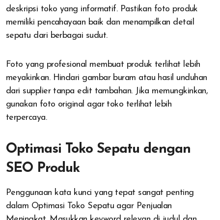
deskripsi toko yang informatif. Pastikan foto produk
memiliki pencahayaan baik dan menampilkan detail
sepatu dari berbagai sudut.
Foto yang profesional membuat produk terlihat lebih
meyakinkan. Hindari gambar buram atau hasil unduhan
dari supplier tanpa edit tambahan. Jika memungkinkan,
gunakan foto original agar toko terlihat lebih
terpercaya.
Optimasi Toko Sepatu dengan
SEO Produk
Penggunaan kata kunci yang tepat sangat penting
dalam Optimasi Toko Sepatu agar Penjualan
Meningkat. Masukkan keyword relevan di judul dan