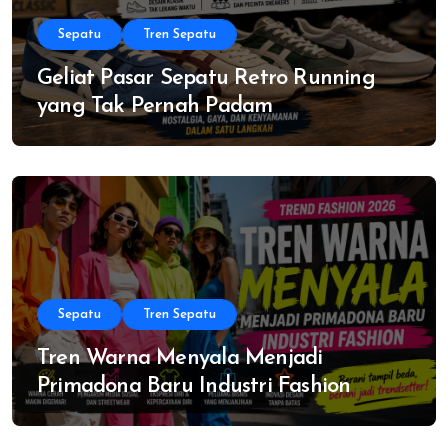
Sepatu
Tren Sepatu
Geliat Pasar Sepatu Retro Running
yang Tak Pernah Padam
Sepatu
Tren Sepatu
Tren Warna Menyala Menjadi
Primadona Baru Industri Fashion