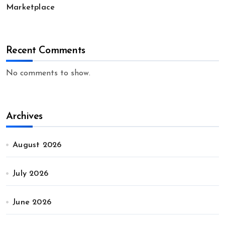
Marketplace
Recent Comments
No comments to show.
Archives
August 2026
July 2026
June 2026