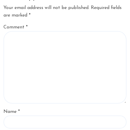
Your email address will not be published.
Required fields
are marked
*
Comment
*
Name
*