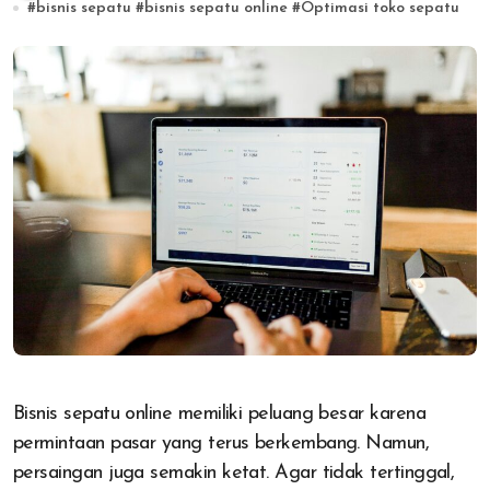
#
bisnis sepatu
#
bisnis sepatu online
#
Optimasi toko sepatu
Bisnis sepatu online memiliki peluang besar karena
permintaan pasar yang terus berkembang. Namun,
persaingan juga semakin ketat. Agar tidak tertinggal,