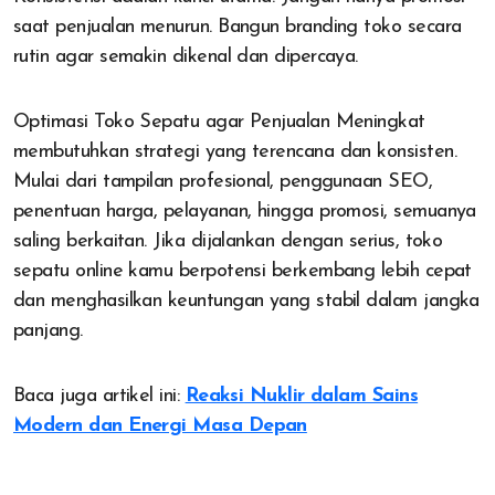
saat penjualan menurun. Bangun branding toko secara
rutin agar semakin dikenal dan dipercaya.
Optimasi Toko Sepatu agar Penjualan Meningkat
membutuhkan strategi yang terencana dan konsisten.
Mulai dari tampilan profesional, penggunaan SEO,
penentuan harga, pelayanan, hingga promosi, semuanya
saling berkaitan. Jika dijalankan dengan serius, toko
sepatu online kamu berpotensi berkembang lebih cepat
dan menghasilkan keuntungan yang stabil dalam jangka
panjang.
Baca juga artikel ini:
Reaksi Nuklir dalam Sains
Modern dan Energi Masa Depan