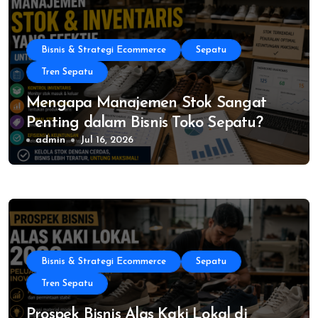
Bisnis & Strategi Ecommerce
Sepatu
Tren Sepatu
Mengapa Manajemen Stok Sangat
Penting dalam Bisnis Toko Sepatu?
admin
Jul 16, 2026
Bisnis & Strategi Ecommerce
Sepatu
Tren Sepatu
Prospek Bisnis Alas Kaki Lokal di