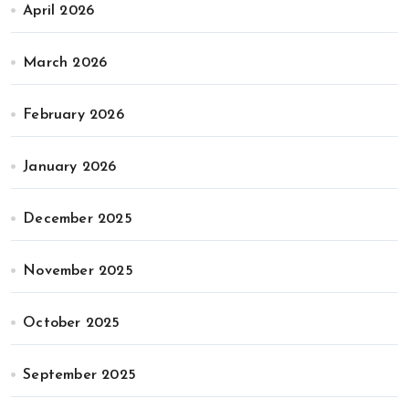
April 2026
March 2026
February 2026
January 2026
December 2025
November 2025
October 2025
September 2025