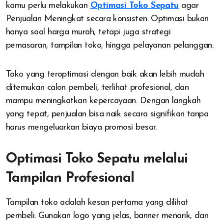
kamu perlu melakukan
Optimasi Toko Sepatu
agar
Penjualan Meningkat secara konsisten. Optimasi bukan
hanya soal harga murah, tetapi juga strategi
pemasaran, tampilan toko, hingga pelayanan pelanggan.
Toko yang teroptimasi dengan baik akan lebih mudah
ditemukan calon pembeli, terlihat profesional, dan
mampu meningkatkan kepercayaan. Dengan langkah
yang tepat, penjualan bisa naik secara signifikan tanpa
harus mengeluarkan biaya promosi besar.
Optimasi Toko Sepatu melalui
Tampilan Profesional
Tampilan toko adalah kesan pertama yang dilihat
pembeli. Gunakan logo yang jelas, banner menarik, dan