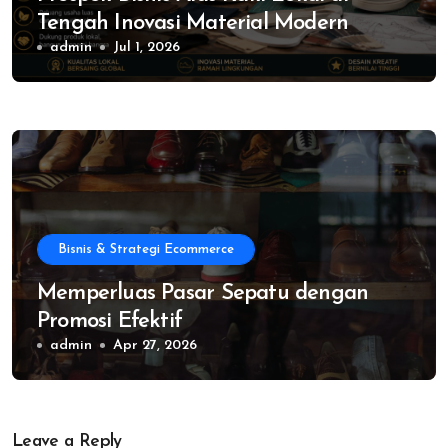
Tengah Inovasi Material Modern
admin
Jul 1, 2026
Bisnis & Strategi Ecommerce
Memperluas Pasar Sepatu dengan
Promosi Efektif
admin
Apr 27, 2026
Leave a Reply