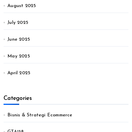
August 2025
July 2025
June 2025
May 2025
April 2025
Categories
Bisnis & Strategi Ecommerce
GTA138