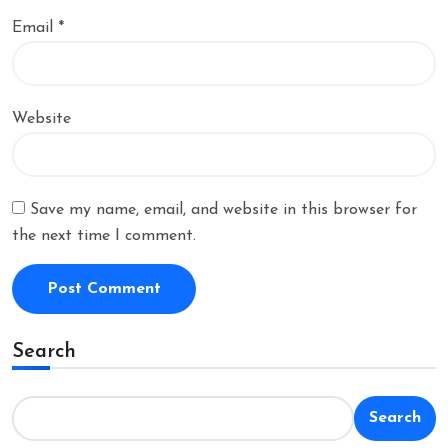
Email
*
Website
Save my name, email, and website in this browser for
the next time I comment.
Search
Search