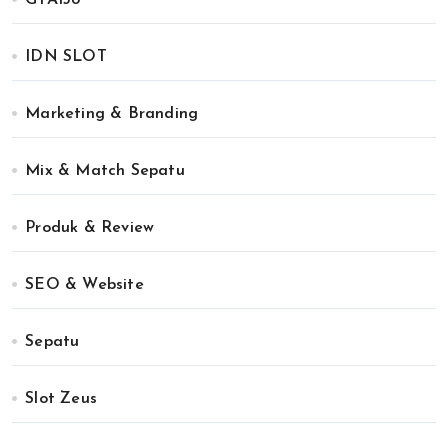
IDN SLOT
Marketing & Branding
Mix & Match Sepatu
Produk & Review
SEO & Website
Sepatu
Slot Zeus