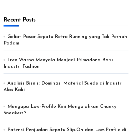
Recent Posts
Geliat Pasar Sepatu Retro Running yang Tak Pernah
Padam
Tren Warna Menyala Menjadi Primadona Baru
Industri Fashion
Analisis Bisnis: Dominasi Material Suede di Industri
Alas Kaki
Mengapa Low-Profile Kini Mengalahkan Chunky
Sneakers?
Potensi Penjualan Sepatu Slip-On dan Low-Profile di