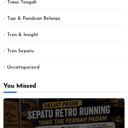
Timur Tengah
Tips & Panduan Belanja
Tren & Insight
Tren Sepatu
Uncategorized
You Missed