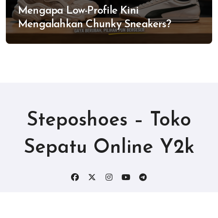
Mengapa Low-Profile Kini
Mengalahkan Chunky Sneakers?
Steposhoes – Toko
Sepatu Online Y2k