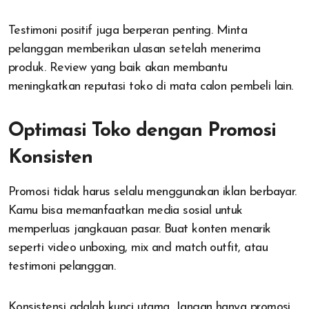
Testimoni positif juga berperan penting. Minta
pelanggan memberikan ulasan setelah menerima
produk. Review yang baik akan membantu
meningkatkan reputasi toko di mata calon pembeli lain.
Optimasi Toko dengan Promosi
Konsisten
Promosi tidak harus selalu menggunakan iklan berbayar.
Kamu bisa memanfaatkan media sosial untuk
memperluas jangkauan pasar. Buat konten menarik
seperti video unboxing, mix and match outfit, atau
testimoni pelanggan.
Konsistensi adalah kunci utama. Jangan hanya promosi