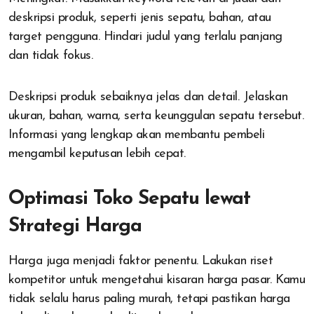
deskripsi produk, seperti jenis sepatu, bahan, atau
target pengguna. Hindari judul yang terlalu panjang
dan tidak fokus.
Deskripsi produk sebaiknya jelas dan detail. Jelaskan
ukuran, bahan, warna, serta keunggulan sepatu tersebut.
Informasi yang lengkap akan membantu pembeli
mengambil keputusan lebih cepat.
Optimasi Toko Sepatu lewat
Strategi Harga
Harga juga menjadi faktor penentu. Lakukan riset
kompetitor untuk mengetahui kisaran harga pasar. Kamu
tidak selalu harus paling murah, tetapi pastikan harga