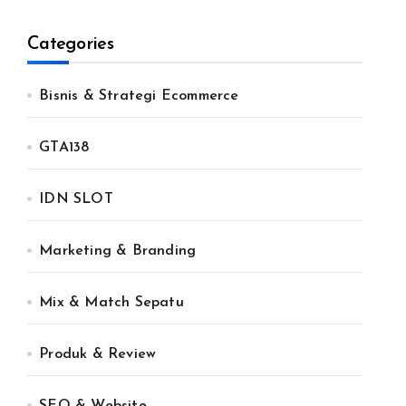
Categories
Bisnis & Strategi Ecommerce
GTA138
IDN SLOT
Marketing & Branding
Mix & Match Sepatu
Produk & Review