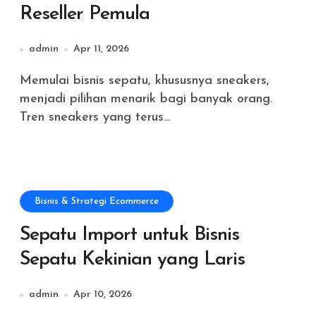
Reseller Pemula
admin
Apr 11, 2026
Memulai bisnis sepatu, khususnya sneakers,
menjadi pilihan menarik bagi banyak orang.
Tren sneakers yang terus...
Bisnis & Strategi Ecommerce
Sepatu Import untuk Bisnis
Sepatu Kekinian yang Laris
admin
Apr 10, 2026