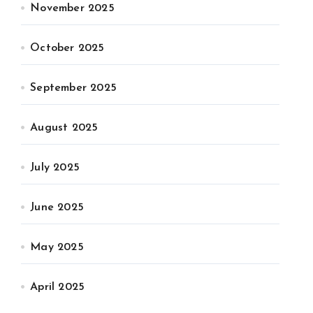
November 2025
October 2025
September 2025
August 2025
July 2025
June 2025
May 2025
April 2025