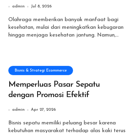
admin
Jul 8, 2026
Olahraga memberikan banyak manfaat bagi
kesehatan, mulai dari meningkatkan kebugaran
hingga menjaga kesehatan jantung. Namun,...
Bisnis & Strategi Ecommerce
Memperluas Pasar Sepatu
dengan Promosi Efektif
admin
Apr 27, 2026
Bisnis sepatu memiliki peluang besar karena
kebutuhan masyarakat terhadap alas kaki terus