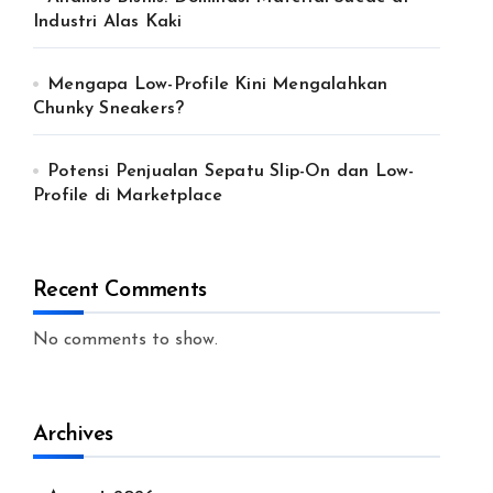
Industri Alas Kaki
Mengapa Low-Profile Kini Mengalahkan
Chunky Sneakers?
Potensi Penjualan Sepatu Slip-On dan Low-
Profile di Marketplace
Recent Comments
No comments to show.
Archives