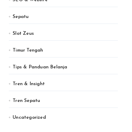
SEO & Website
Sepatu
Slot Zeus
Timur Tengah
Tips & Panduan Belanja
Tren & Insight
Tren Sepatu
Uncategorized