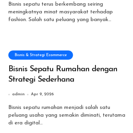
Bisnis sepatu terus berkembang seiring
meningkatnya minat masyarakat terhadap
fashion. Salah satu peluang yang banyak...
Bisnis & Strategi Ecommerce
Bisnis Sepatu Rumahan dengan
Strategi Sederhana
admin
Apr 9, 2026
Bisnis sepatu rumahan menjadi salah satu
peluang usaha yang semakin diminati, terutama
di era digital...