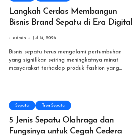
Langkah Cerdas Membangun
Bisnis Brand Sepatu di Era Digital
admin
Jul 14, 2026
Bisnis sepatu terus mengalami pertumbuhan
yang signifikan seiring meningkatnya minat
masyarakat terhadap produk fashion yang...
Sepatu
Tren Sepatu
5 Jenis Sepatu Olahraga dan
Fungsinya untuk Cegah Cedera