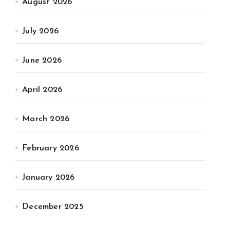
August 2026
July 2026
June 2026
April 2026
March 2026
February 2026
January 2026
December 2025