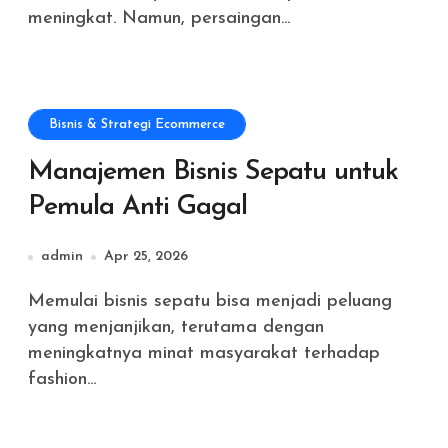
meningkat. Namun, persaingan...
Bisnis & Strategi Ecommerce
Manajemen Bisnis Sepatu untuk
Pemula Anti Gagal
admin
Apr 25, 2026
Memulai bisnis sepatu bisa menjadi peluang
yang menjanjikan, terutama dengan
meningkatnya minat masyarakat terhadap
fashion...