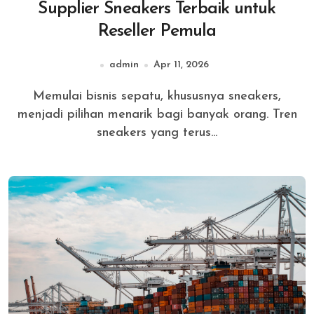
Supplier Sneakers Terbaik untuk
Reseller Pemula
admin
Apr 11, 2026
Memulai bisnis sepatu, khususnya sneakers,
menjadi pilihan menarik bagi banyak orang. Tren
sneakers yang terus...