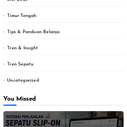
Timur Tengah
Tips & Panduan Belanja
Tren & Insight
Tren Sepatu
Uncategorized
You Missed