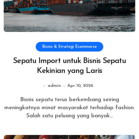
Bisnis & Strategi Ecommerce
Sepatu Import untuk Bisnis Sepatu
Kekinian yang Laris
admin
Apr 10, 2026
Bisnis sepatu terus berkembang seiring
meningkatnya minat masyarakat terhadap fashion.
Salah satu peluang yang banyak...