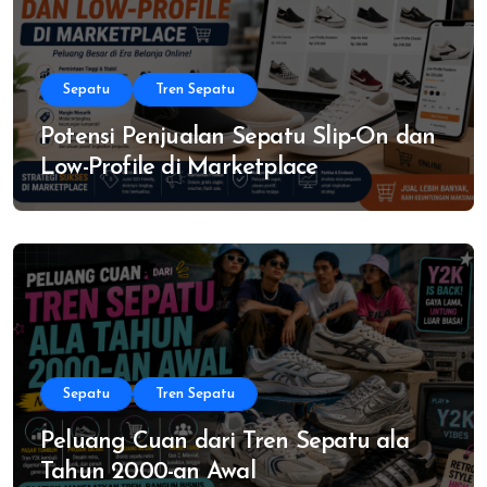
Sepatu
Tren Sepatu
Potensi Penjualan Sepatu Slip-On dan
Low-Profile di Marketplace
Sepatu
Tren Sepatu
Peluang Cuan dari Tren Sepatu ala
Tahun 2000-an Awal