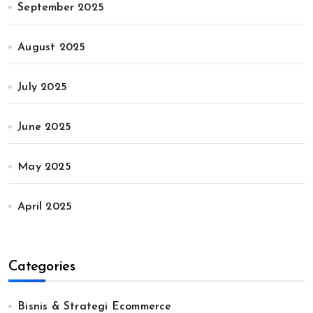
September 2025
August 2025
July 2025
June 2025
May 2025
April 2025
Categories
Bisnis & Strategi Ecommerce