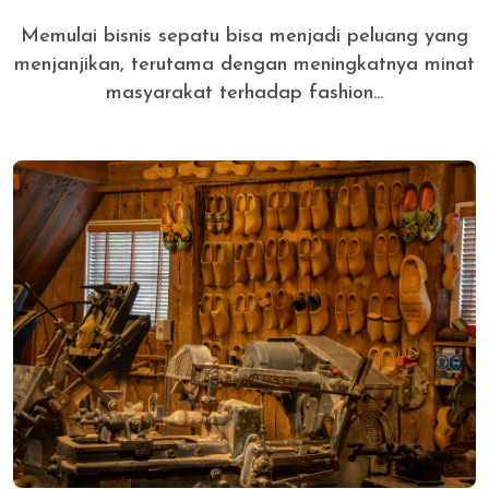
Memulai bisnis sepatu bisa menjadi peluang yang
menjanjikan, terutama dengan meningkatnya minat
masyarakat terhadap fashion...