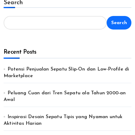
Search
Search
Recent Posts
Potensi Penjualan Sepatu Slip-On dan Low-Profile di
Marketplace
Peluang Cuan dari Tren Sepatu ala Tahun 2000-an
Awal
Inspirasi Desain Sepatu Tipis yang Nyaman untuk
Aktivitas Harian