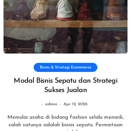
Bisnis & Strategi Ecommerce
Modal Bisnis Sepatu dan Strategi
Sukses Jualan
admin
Apr 12, 2026
Memulai usaha di bidang fashion selalu menarik,
salah satunya adalah bisnis sepatu. Permintaan