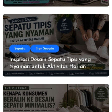
Sepatu
Tren Sepatu
Inspirasi Desain Sepatu Tipis yang
Nyaman untuk Aktivitas Harian