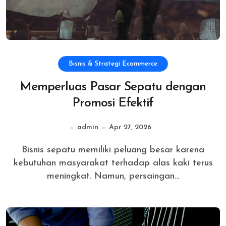
Bisnis & Strategi Ecommerce
Memperluas Pasar Sepatu dengan
Promosi Efektif
admin
Apr 27, 2026
Bisnis sepatu memiliki peluang besar karena
kebutuhan masyarakat terhadap alas kaki terus
meningkat. Namun, persaingan...