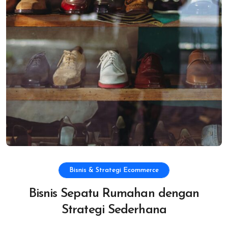
Bisnis & Strategi Ecommerce
Bisnis Sepatu Rumahan dengan
Strategi Sederhana