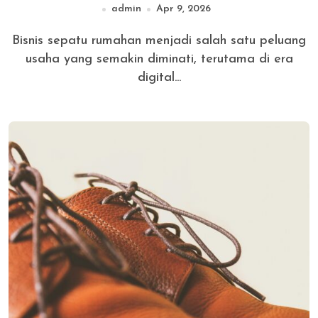
admin
Apr 9, 2026
Bisnis sepatu rumahan menjadi salah satu peluang
usaha yang semakin diminati, terutama di era
digital...