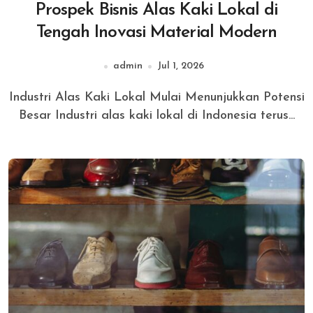
Prospek Bisnis Alas Kaki Lokal di
Tengah Inovasi Material Modern
admin
Jul 1, 2026
Industri Alas Kaki Lokal Mulai Menunjukkan Potensi
Besar Industri alas kaki lokal di Indonesia terus...