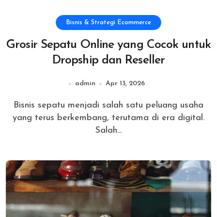
Bisnis & Strategi Ecommerce
Grosir Sepatu Online yang Cocok untuk
Dropship dan Reseller
admin
Apr 13, 2026
Bisnis sepatu menjadi salah satu peluang usaha
yang terus berkembang, terutama di era digital.
Salah...