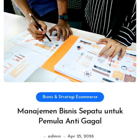
Bisnis & Strategi Ecommerce
Manajemen Bisnis Sepatu untuk
Pemula Anti Gagal
admin
Apr 25, 2026