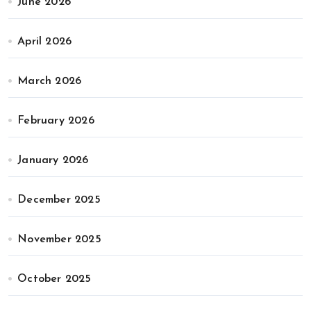
June 2026
April 2026
March 2026
February 2026
January 2026
December 2025
November 2025
October 2025