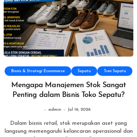
Bisnis & Strategi Ecommerce
Sepatu
Tren Sepatu
Mengapa Manajemen Stok Sangat
Penting dalam Bisnis Toko Sepatu?
admin
Jul 16, 2026
Dalam bisnis retail, stok merupakan aset yang
langsung memengaruhi kelancaran operasional dan