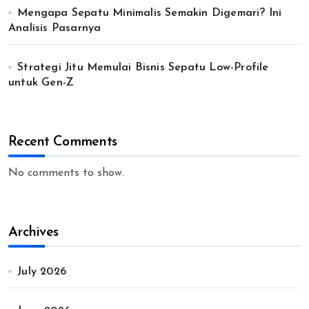
Mengapa Sepatu Minimalis Semakin Digemari? Ini
Analisis Pasarnya
Strategi Jitu Memulai Bisnis Sepatu Low-Profile
untuk Gen-Z
Recent Comments
No comments to show.
Archives
July 2026