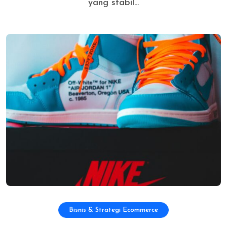
yang stabil...
Bisnis & Strategi Ecommerce