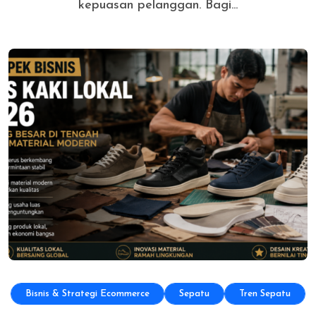
kepuasan pelanggan. Bagi...
Bisnis & Strategi Ecommerce
Sepatu
Tren Sepatu