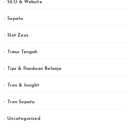
SEO & Website
Sepatu
Slot Zeus
Timur Tengah
Tips & Panduan Belanja
Tren & Insight
Tren Sepatu
Uncategorized