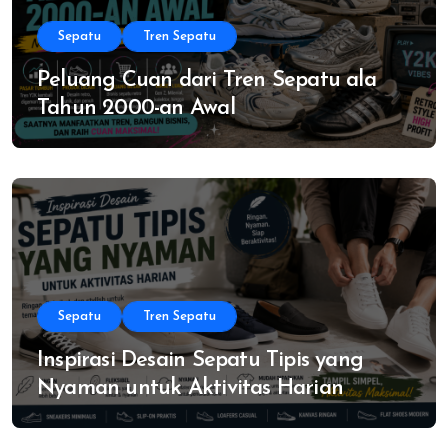
Sepatu
Tren Sepatu
Peluang Cuan dari Tren Sepatu ala
Tahun 2000-an Awal
Sepatu
Tren Sepatu
Inspirasi Desain Sepatu Tipis yang
Nyaman untuk Aktivitas Harian