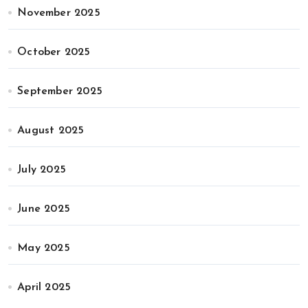
November 2025
October 2025
September 2025
August 2025
July 2025
June 2025
May 2025
April 2025