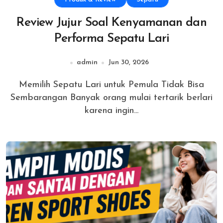
Review Jujur Soal Kenyamanan dan
Performa Sepatu Lari
admin
Jun 30, 2026
Memilih Sepatu Lari untuk Pemula Tidak Bisa
Sembarangan Banyak orang mulai tertarik berlari
karena ingin...