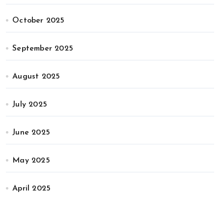
October 2025
September 2025
August 2025
July 2025
June 2025
May 2025
April 2025