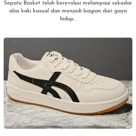
Sepatu Basket telah berevolusi melampaui sekadar
alas kaki kasual dan menjadi bagian dari gaya
hidup...