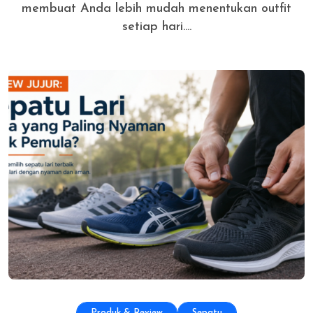
membuat Anda lebih mudah menentukan outfit
setiap hari....
Produk & Review
Sepatu