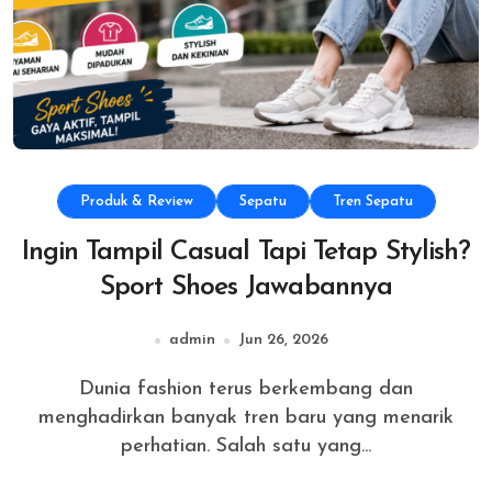
Produk & Review
Sepatu
Tren Sepatu
Ingin Tampil Casual Tapi Tetap Stylish?
Sport Shoes Jawabannya
admin
Jun 26, 2026
Dunia fashion terus berkembang dan
menghadirkan banyak tren baru yang menarik
perhatian. Salah satu yang...