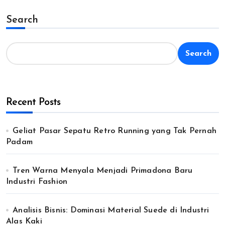
pagination
Search
Search
Recent Posts
Geliat Pasar Sepatu Retro Running yang Tak Pernah
Padam
Tren Warna Menyala Menjadi Primadona Baru
Industri Fashion
Analisis Bisnis: Dominasi Material Suede di Industri
Alas Kaki