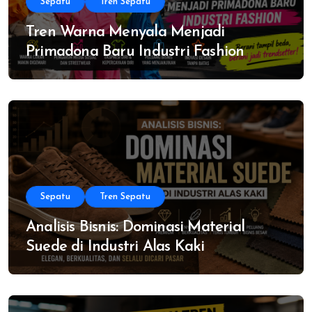
Sepatu
Tren Sepatu
Tren Warna Menyala Menjadi
Primadona Baru Industri Fashion
Sepatu
Tren Sepatu
Analisis Bisnis: Dominasi Material
Suede di Industri Alas Kaki