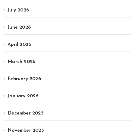
July 2026
June 2026
April 2026
March 2026
February 2026
January 2026
December 2025
November 2025