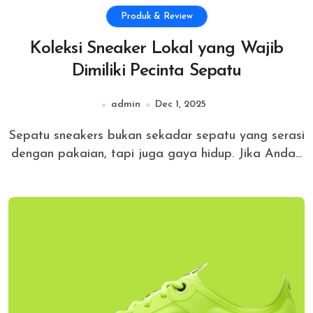
Produk & Review
Koleksi Sneaker Lokal yang Wajib
Dimiliki Pecinta Sepatu
admin
Dec 1, 2025
Sepatu sneakers bukan sekadar sepatu yang serasi
dengan pakaian, tapi juga gaya hidup. Jika Anda...