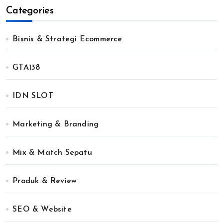
Categories
Bisnis & Strategi Ecommerce
GTA138
IDN SLOT
Marketing & Branding
Mix & Match Sepatu
Produk & Review
SEO & Website