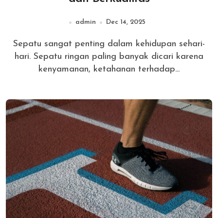
admin
Dec 14, 2025
Sepatu sangat penting dalam kehidupan sehari-
hari. Sepatu ringan paling banyak dicari karena
kenyamanan, ketahanan terhadap...