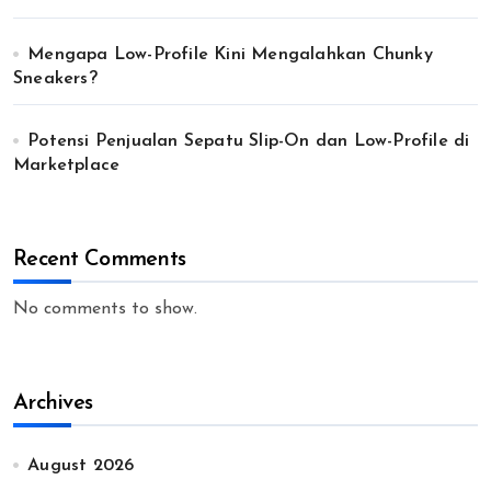
Mengapa Low-Profile Kini Mengalahkan Chunky
Sneakers?
Potensi Penjualan Sepatu Slip-On dan Low-Profile di
Marketplace
Recent Comments
No comments to show.
Archives
August 2026