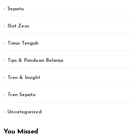
Sepatu
Slot Zeus
Timur Tengah
Tips & Panduan Belanja
Tren & Insight
Tren Sepatu
Uncategorized
You Missed