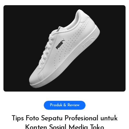
Produk & Review
Tips Foto Sepatu Profesional untuk
Konten Sosial Media Toko