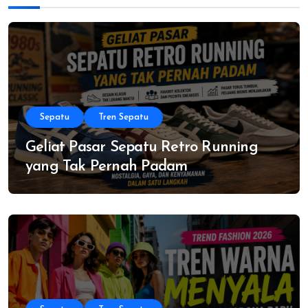
Sepatu
Tren Sepatu
Geliat Pasar Sepatu Retro Running
yang Tak Pernah Padam