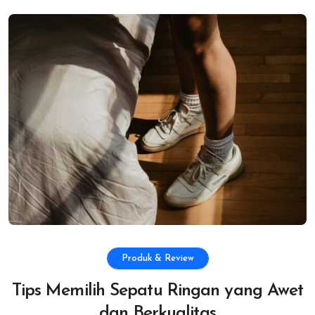
Produk & Review
Tips Memilih Sepatu Ringan yang Awet
dan Berkualitas