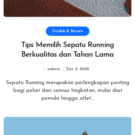
Produk & Review
Tips Memilih Sepatu Running
Berkualitas dan Tahan Lama
admin
Dec 9, 2025
Sepatu Running merupakan perlengkapan penting
bagi pelari dari semua tingkatan, mulai dari
pemula hingga atlet...