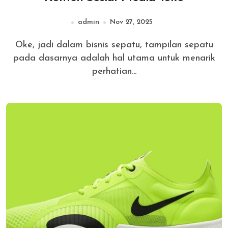
admin
Nov 27, 2025
Oke, jadi dalam bisnis sepatu, tampilan sepatu
pada dasarnya adalah hal utama untuk menarik
perhatian...