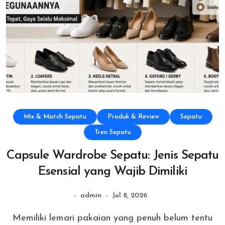
Mix & Match Sepatu
Produk & Review
Sepatu
Tren Sepatu
Capsule Wardrobe Sepatu: Jenis Sepatu
Esensial yang Wajib Dimiliki
admin
Jul 8, 2026
Memiliki lemari pakaian yang penuh belum tentu