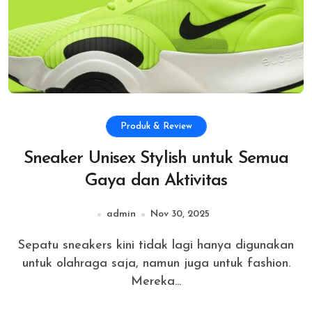
Produk & Review
Sneaker Unisex Stylish untuk Semua
Gaya dan Aktivitas
admin
Nov 30, 2025
Sepatu sneakers kini tidak lagi hanya digunakan
untuk olahraga saja, namun juga untuk fashion.
Mereka...