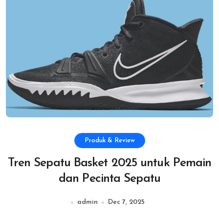
Produk & Review
Tren Sepatu Basket 2025 untuk Pemain
dan Pecinta Sepatu
admin
Dec 7, 2025