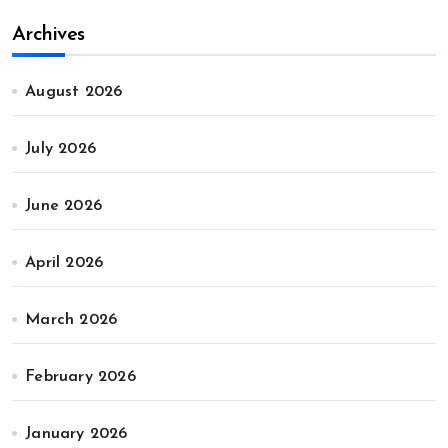
Archives
August 2026
July 2026
June 2026
April 2026
March 2026
February 2026
January 2026