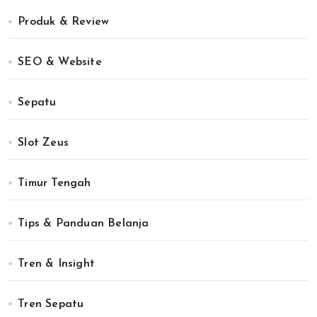
Produk & Review
SEO & Website
Sepatu
Slot Zeus
Timur Tengah
Tips & Panduan Belanja
Tren & Insight
Tren Sepatu