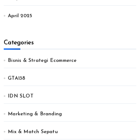
April 2025
Categories
Bisnis & Strategi Ecommerce
GTA138
IDN SLOT
Marketing & Branding
Mix & Match Sepatu