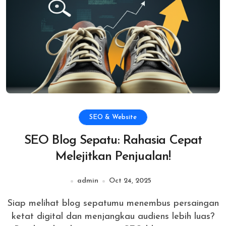
SEO & Website
SEO Blog Sepatu: Rahasia Cepat
Melejitkan Penjualan!
admin
Oct 24, 2025
Siap melihat blog sepatumu menembus persaingan
ketat digital dan menjangkau audiens lebih luas?