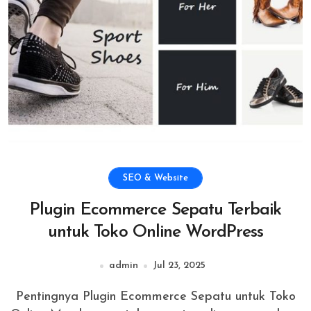
SEO & Website
Plugin Ecommerce Sepatu Terbaik
untuk Toko Online WordPress
admin
Jul 23, 2025
Pentingnya Plugin Ecommerce Sepatu untuk Toko