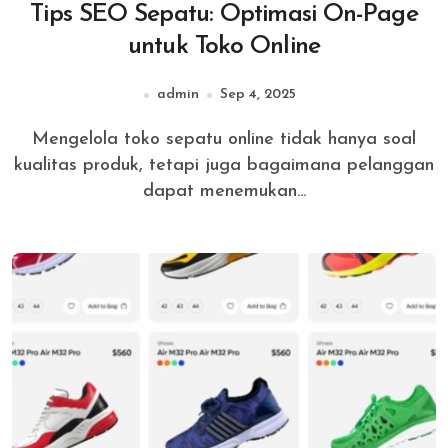
Tips SEO Sepatu: Optimasi On-Page
untuk Toko Online
admin
Sep 4, 2025
Mengelola toko sepatu online tidak hanya soal
kualitas produk, tetapi juga bagaimana pelanggan
dapat menemukan...