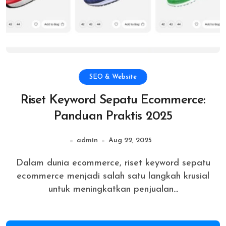
SEO & Website
Riset Keyword Sepatu Ecommerce:
Panduan Praktis 2025
admin
Aug 22, 2025
Dalam dunia ecommerce, riset keyword sepatu
ecommerce menjadi salah satu langkah krusial
untuk meningkatkan penjualan...