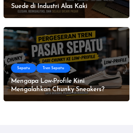
Suede di Industri Alas Kaki
Sepatu
Tren Sepatu
Mengapa Low-Profile Kini
Mengalahkan Chunky Sneakers?