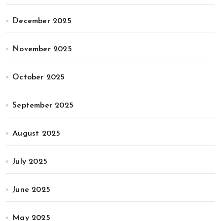
December 2025
November 2025
October 2025
September 2025
August 2025
July 2025
June 2025
May 2025