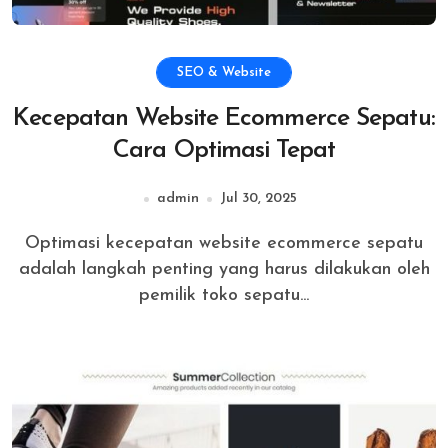
SEO & Website
Kecepatan Website Ecommerce Sepatu:
Cara Optimasi Tepat
admin
Jul 30, 2025
Optimasi kecepatan website ecommerce sepatu
adalah langkah penting yang harus dilakukan oleh
pemilik toko sepatu...