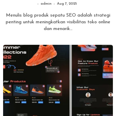
admin
Aug 7, 2025
Menulis blog produk sepatu SEO adalah strategi
penting untuk meningkatkan visibilitas toko online
dan menarik...