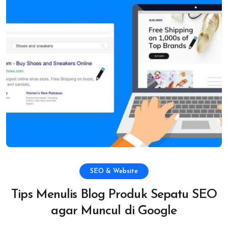
SEO & Website
Tips Menulis Blog Produk Sepatu SEO
agar Muncul di Google