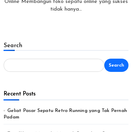
Online Membangun toko sepatu online yang sukses
tidak hanya...
Search
Search
Recent Posts
Geliat Pasar Sepatu Retro Running yang Tak Pernah
Padam