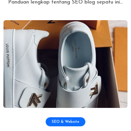
Panduan lengkap tentang SEO blog sepatu ini…
SEO & Website