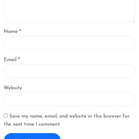
Name
*
Email
*
Website
Save my name, email, and website in this browser for
the next time I comment.