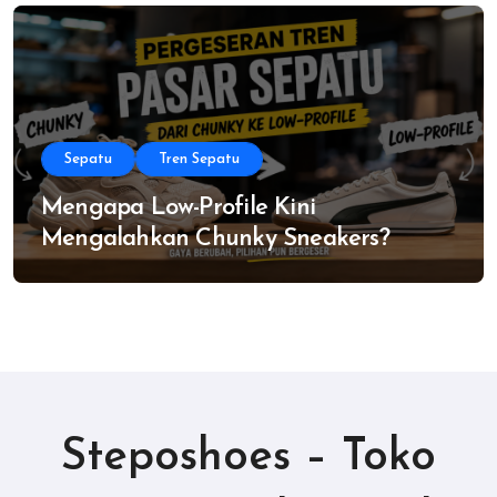
Sepatu
Tren Sepatu
Mengapa Low-Profile Kini
Mengalahkan Chunky Sneakers?
Steposhoes – Toko