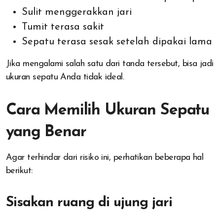
Sulit menggerakkan jari
Tumit terasa sakit
Sepatu terasa sesak setelah dipakai lama
Jika mengalami salah satu dari tanda tersebut, bisa jadi
ukuran sepatu Anda tidak ideal.
Cara Memilih Ukuran Sepatu
yang Benar
Agar terhindar dari risiko ini, perhatikan beberapa hal
berikut:
Sisakan ruang di ujung jari