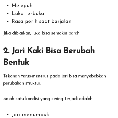
Melepuh
Luka terbuka
Rasa perih saat berjalan
Jika dibiarkan, luka bisa semakin parah.
2. Jari Kaki Bisa Berubah
Bentuk
Tekanan terus-menerus pada jari bisa menyebabkan
perubahan struktur.
Salah satu kondisi yang sering terjadi adalah:
Jari menumpuk