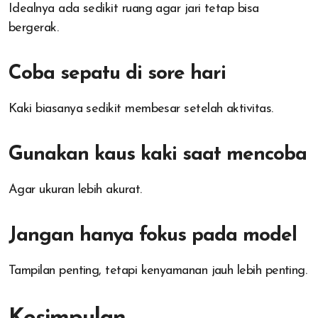
Idealnya ada sedikit ruang agar jari tetap bisa
bergerak.
Coba sepatu di sore hari
Kaki biasanya sedikit membesar setelah aktivitas.
Gunakan kaus kaki saat mencoba
Agar ukuran lebih akurat.
Jangan hanya fokus pada model
Tampilan penting, tetapi kenyamanan jauh lebih penting.