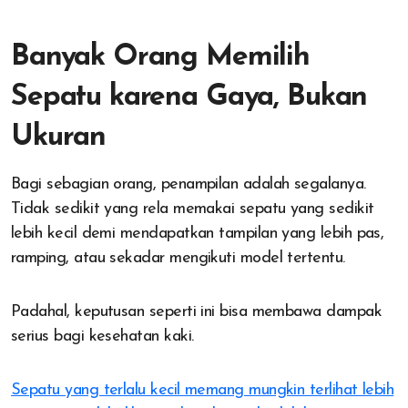
Banyak Orang Memilih
Sepatu karena Gaya, Bukan
Ukuran
Bagi sebagian orang, penampilan adalah segalanya.
Tidak sedikit yang rela memakai sepatu yang sedikit
lebih kecil demi mendapatkan tampilan yang lebih pas,
ramping, atau sekadar mengikuti model tertentu.
Padahal, keputusan seperti ini bisa membawa dampak
serius bagi kesehatan kaki.
Sepatu yang terlalu kecil memang mungkin terlihat lebih