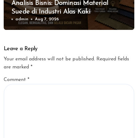
Analisis Bisnis: Dominasi Material
Suede di Industri Alas Kaki
admin
Aug 7, 2026
Leave a Reply
Your email address will not be published.
Required fields
are marked
*
Comment
*