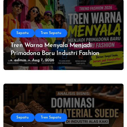
Sepatu
Tren Sepatu
Tren Warna Menyala Menjadi
Primadona Baru Industri Fashion
admin
Aug 7, 2026
Sepatu
Tren Sepatu