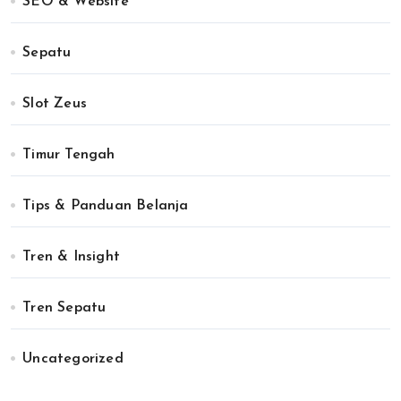
SEO & Website
Sepatu
Slot Zeus
Timur Tengah
Tips & Panduan Belanja
Tren & Insight
Tren Sepatu
Uncategorized