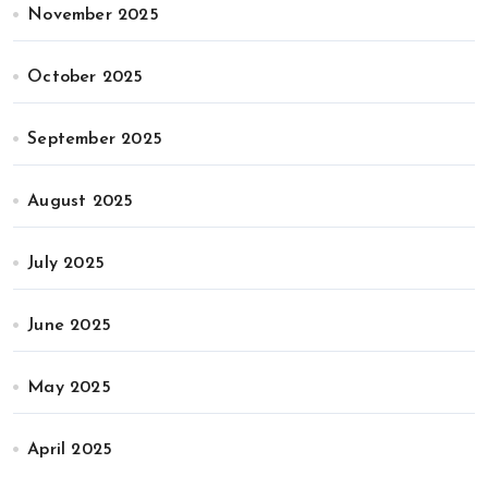
November 2025
October 2025
September 2025
August 2025
July 2025
June 2025
May 2025
April 2025