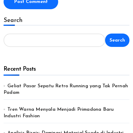
Search
Search
Recent Posts
Geliat Pasar Sepatu Retro Running yang Tak Pernah
Padam
Tren Warna Menyala Menjadi Primadona Baru
Industri Fashion