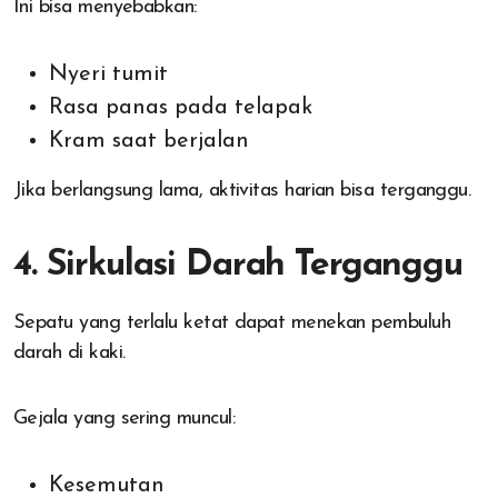
Ini bisa menyebabkan:
Nyeri tumit
Rasa panas pada telapak
Kram saat berjalan
Jika berlangsung lama, aktivitas harian bisa terganggu.
4. Sirkulasi Darah Terganggu
Sepatu yang terlalu ketat dapat menekan pembuluh
darah di kaki.
Gejala yang sering muncul:
Kesemutan