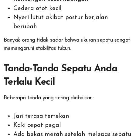
Cedera otot kecil
Nyeri lutut akibat postur berjalan
berubah
Banyak orang tidak sadar bahwa ukuran sepatu sangat
memengaruhi stabilitas tubuh.
Tanda-Tanda Sepatu Anda
Terlalu Kecil
Beberapa tanda yang sering diabaikan:
Jari terasa tertekan
Kaki cepat pegal
Ada bekas merah setelah melepas sepatu