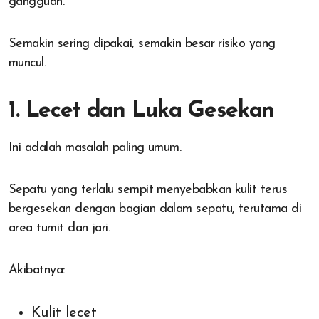
gangguan.
Semakin sering dipakai, semakin besar risiko yang
muncul.
1. Lecet dan Luka Gesekan
Ini adalah masalah paling umum.
Sepatu yang terlalu sempit menyebabkan kulit terus
bergesekan dengan bagian dalam sepatu, terutama di
area tumit dan jari.
Akibatnya:
Kulit lecet