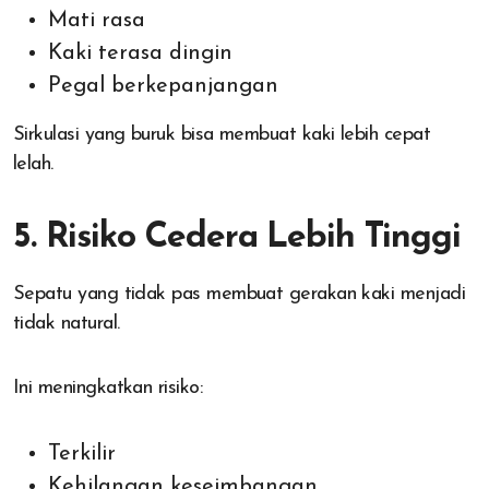
Mati rasa
Kaki terasa dingin
Pegal berkepanjangan
Sirkulasi yang buruk bisa membuat kaki lebih cepat
lelah.
5. Risiko Cedera Lebih Tinggi
Sepatu yang tidak pas membuat gerakan kaki menjadi
tidak natural.
Ini meningkatkan risiko:
Terkilir
Kehilangan keseimbangan