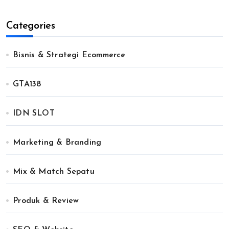
Categories
Bisnis & Strategi Ecommerce
GTA138
IDN SLOT
Marketing & Branding
Mix & Match Sepatu
Produk & Review