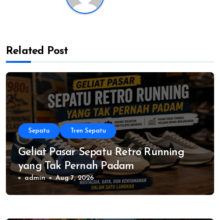
Related Post
Sepatu
Tren Sepatu
Geliat Pasar Sepatu Retro Running
yang Tak Pernah Padam
admin
Aug 7, 2026