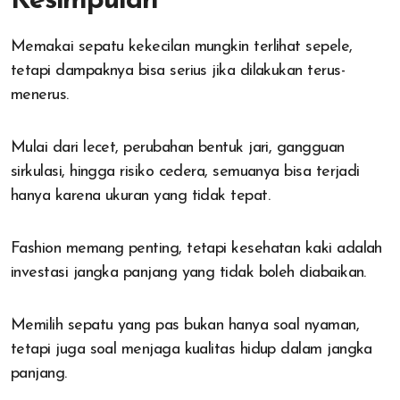
Kesimpulan
Memakai sepatu kekecilan mungkin terlihat sepele,
tetapi dampaknya bisa serius jika dilakukan terus-
menerus.
Mulai dari lecet, perubahan bentuk jari, gangguan
sirkulasi, hingga risiko cedera, semuanya bisa terjadi
hanya karena ukuran yang tidak tepat.
Fashion memang penting, tetapi kesehatan kaki adalah
investasi jangka panjang yang tidak boleh diabaikan.
Memilih sepatu yang pas bukan hanya soal nyaman,
tetapi juga soal menjaga kualitas hidup dalam jangka
panjang.