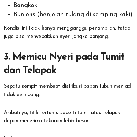
Bengkok
Bunions (benjolan tulang di samping kaki)
Kondisi ini tidak hanya mengganggu penampilan, tetapi
juga bisa menyebabkan nyeri jangka panjang.
3. Memicu Nyeri pada Tumit
dan Telapak
Sepatu sempit membuat distribusi beban tubuh menjadi
tidak seimbang.
Akibatnya, titik tertentu seperti tumit atau telapak
depan menerima tekanan lebih besar.