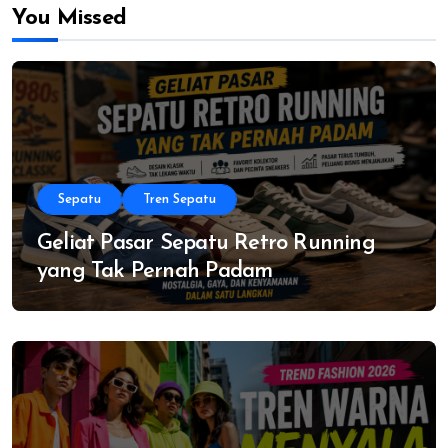
You Missed
Sepatu
Tren Sepatu
Geliat Pasar Sepatu Retro Running
yang Tak Pernah Padam