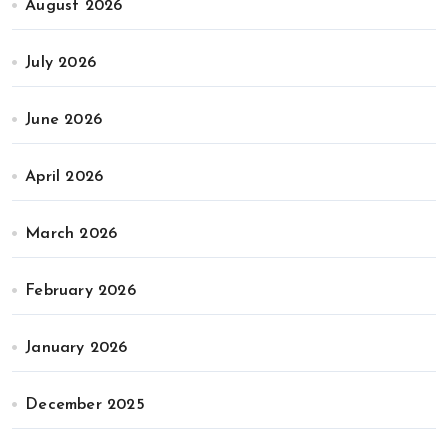
August 2026
July 2026
June 2026
April 2026
March 2026
February 2026
January 2026
December 2025