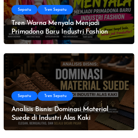
Sepatu
Tren Sepatu
Tren Warna Menyala Menjadi
Primadona Baru Industri Fashion
Sepatu
Tren Sepatu
Analisis Bisnis: Dominasi Material
Suede di Industri Alas Kaki