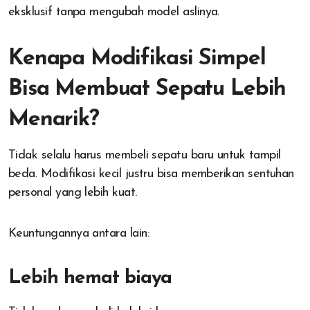
eksklusif tanpa mengubah model aslinya.
Kenapa Modifikasi Simpel
Bisa Membuat Sepatu Lebih
Menarik?
Tidak selalu harus membeli sepatu baru untuk tampil
beda. Modifikasi kecil justru bisa memberikan sentuhan
personal yang lebih kuat.
Keuntungannya antara lain:
Lebih hemat biaya