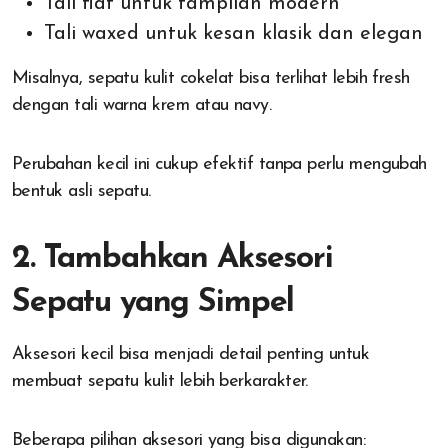
Tali flat untuk tampilan modern
Tali waxed untuk kesan klasik dan elegan
Misalnya, sepatu kulit cokelat bisa terlihat lebih fresh
dengan tali warna krem atau navy.
Perubahan kecil ini cukup efektif tanpa perlu mengubah
bentuk asli sepatu.
2. Tambahkan Aksesori
Sepatu yang Simpel
Aksesori kecil bisa menjadi detail penting untuk
membuat sepatu kulit lebih berkarakter.
Beberapa pilihan aksesori yang bisa digunakan: