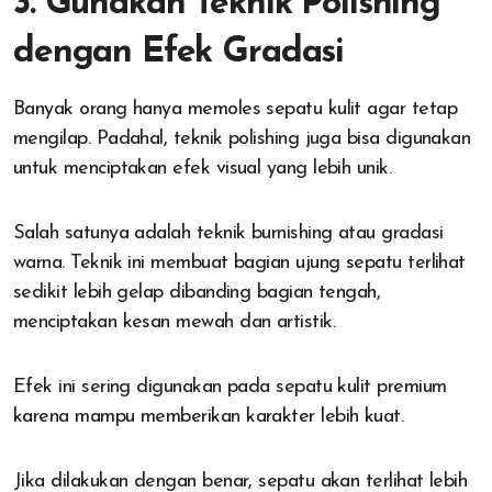
3. Gunakan Teknik Polishing
dengan Efek Gradasi
Banyak orang hanya memoles sepatu kulit agar tetap
mengilap. Padahal, teknik polishing juga bisa digunakan
untuk menciptakan efek visual yang lebih unik.
Salah satunya adalah teknik burnishing atau gradasi
warna. Teknik ini membuat bagian ujung sepatu terlihat
sedikit lebih gelap dibanding bagian tengah,
menciptakan kesan mewah dan artistik.
Efek ini sering digunakan pada sepatu kulit premium
karena mampu memberikan karakter lebih kuat.
Jika dilakukan dengan benar, sepatu akan terlihat lebih