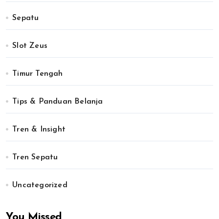
Sepatu
Slot Zeus
Timur Tengah
Tips & Panduan Belanja
Tren & Insight
Tren Sepatu
Uncategorized
You Missed