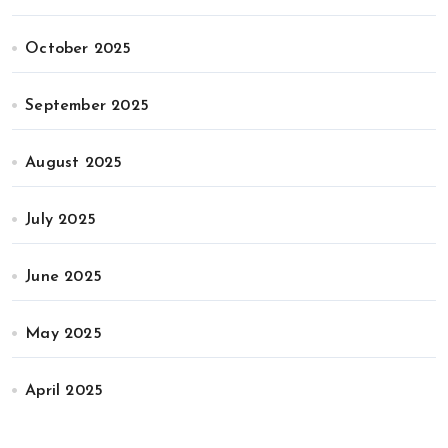
October 2025
September 2025
August 2025
July 2025
June 2025
May 2025
April 2025