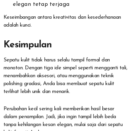
elegan tetap terjaga
Keseimbangan antara kreativitas dan kesederhanaan
adalah kunci.
Kesimpulan
Sepatu kulit tidak harus selalu tampil formal dan
monoton. Dengan tiga ide simpel seperti mengganti tali,
menambahkan aksesori, atau menggunakan teknik
polishing gradasi, Anda bisa membuat sepatu kulit
terlihat lebih unik dan menarik.
Perubahan kecil sering kali memberikan hasil besar
dalam penampilan. Jadi, jika ingin tampil lebih beda
tanpa kehilangan kesan elegan, mulai saja dari sepatu