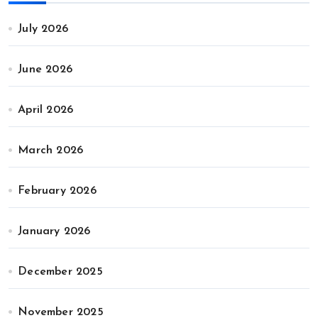
July 2026
June 2026
April 2026
March 2026
February 2026
January 2026
December 2025
November 2025