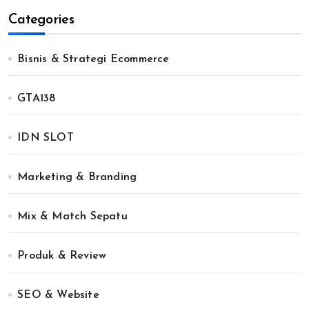
Categories
Bisnis & Strategi Ecommerce
GTA138
IDN SLOT
Marketing & Branding
Mix & Match Sepatu
Produk & Review
SEO & Website