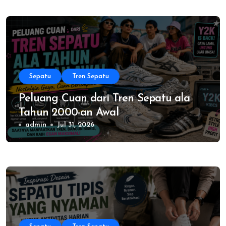
Sepatu
Tren Sepatu
Peluang Cuan dari Tren Sepatu ala
Tahun 2000-an Awal
admin
Jul 31, 2026