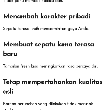
Tidak perlu membeli koleksi baru.
Menambah karakter pribadi
Sepatu terasa lebih mencerminkan gaya Anda.
Membuat sepatu lama terasa
baru
Tampilan fresh bisa meningkatkan rasa percaya diri.
Tetap mempertahankan kualitas
asli
Karena perubahan yang dilakukan tidak merusak