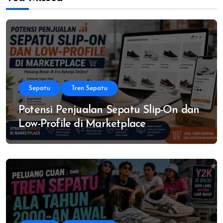
Sepatu
Tren Sepatu
Potensi Penjualan Sepatu Slip-On dan
Low-Profile di Marketplace