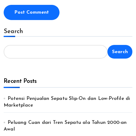
Search
Search
Recent Posts
Potensi Penjualan Sepatu Slip-On dan Low-Profile di
Marketplace
Peluang Cuan dari Tren Sepatu ala Tahun 2000-an
Awal