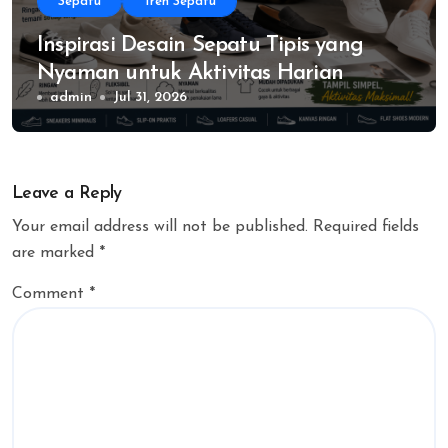
Sepatu
Tren Sepatu
Inspirasi Desain Sepatu Tipis yang
Nyaman untuk Aktivitas Harian
admin
Jul 31, 2026
Leave a Reply
Your email address will not be published.
Required fields
are marked
*
Comment
*