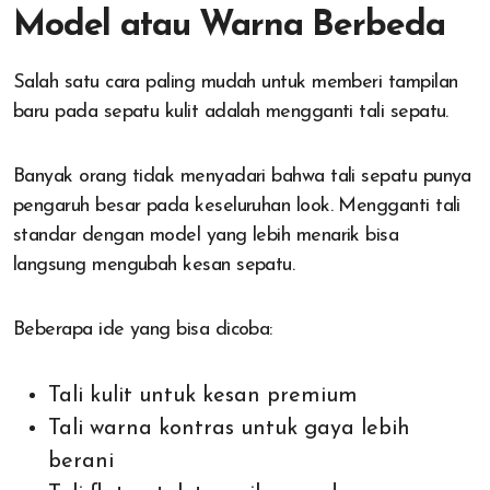
Model atau Warna Berbeda
Salah satu cara paling mudah untuk memberi tampilan
baru pada sepatu kulit adalah mengganti tali sepatu.
Banyak orang tidak menyadari bahwa tali sepatu punya
pengaruh besar pada keseluruhan look. Mengganti tali
standar dengan model yang lebih menarik bisa
langsung mengubah kesan sepatu.
Beberapa ide yang bisa dicoba:
Tali kulit untuk kesan premium
Tali warna kontras untuk gaya lebih
berani