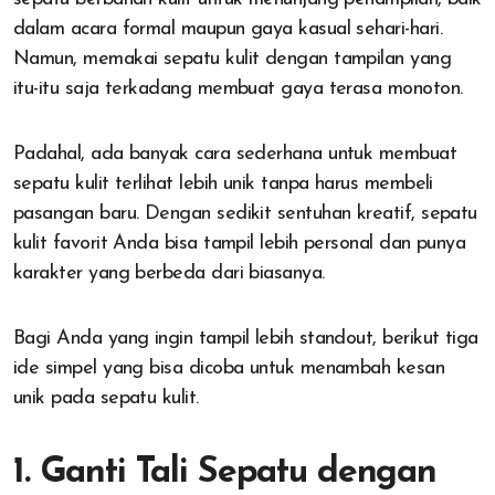
dalam acara formal maupun gaya kasual sehari-hari.
Namun, memakai sepatu kulit dengan tampilan yang
itu-itu saja terkadang membuat gaya terasa monoton.
Padahal, ada banyak cara sederhana untuk membuat
sepatu kulit terlihat lebih unik tanpa harus membeli
pasangan baru. Dengan sedikit sentuhan kreatif, sepatu
kulit favorit Anda bisa tampil lebih personal dan punya
karakter yang berbeda dari biasanya.
Bagi Anda yang ingin tampil lebih standout, berikut tiga
ide simpel yang bisa dicoba untuk menambah kesan
unik pada sepatu kulit.
1. Ganti Tali Sepatu dengan