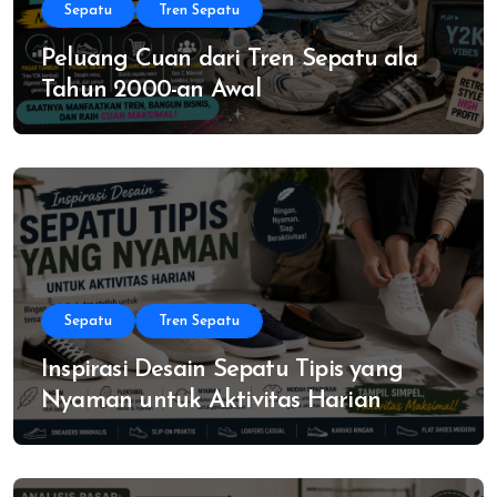
Sepatu
Tren Sepatu
Peluang Cuan dari Tren Sepatu ala
Tahun 2000-an Awal
Sepatu
Tren Sepatu
Inspirasi Desain Sepatu Tipis yang
Nyaman untuk Aktivitas Harian