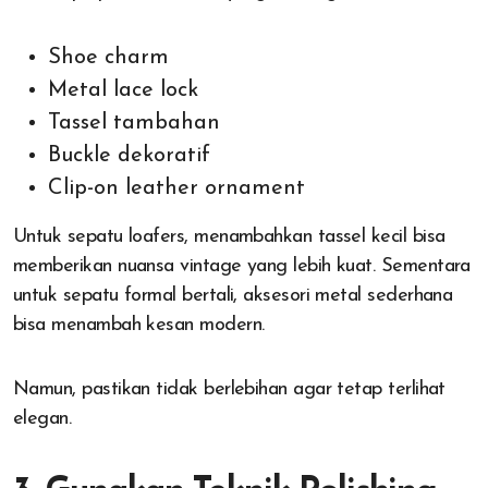
Shoe charm
Metal lace lock
Tassel tambahan
Buckle dekoratif
Clip-on leather ornament
Untuk sepatu loafers, menambahkan tassel kecil bisa
memberikan nuansa vintage yang lebih kuat. Sementara
untuk sepatu formal bertali, aksesori metal sederhana
bisa menambah kesan modern.
Namun, pastikan tidak berlebihan agar tetap terlihat
elegan.