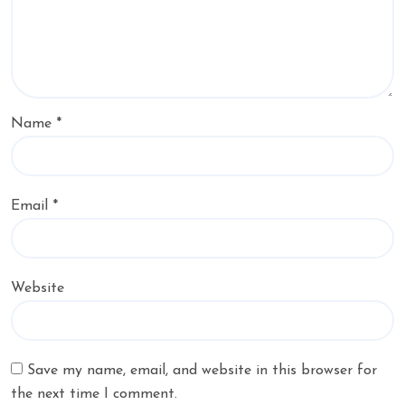
Name
*
Email
*
Website
Save my name, email, and website in this browser for
the next time I comment.