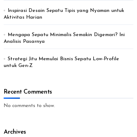
Inspirasi Desain Sepatu Tipis yang Nyaman untuk
Aktivitas Harian
Mengapa Sepatu Minimalis Semakin Digemari? Ini
Analisis Pasarnya
Strategi Jitu Memulai Bisnis Sepatu Low-Profile
untuk Gen-Z
Recent Comments
No comments to show.
Archives