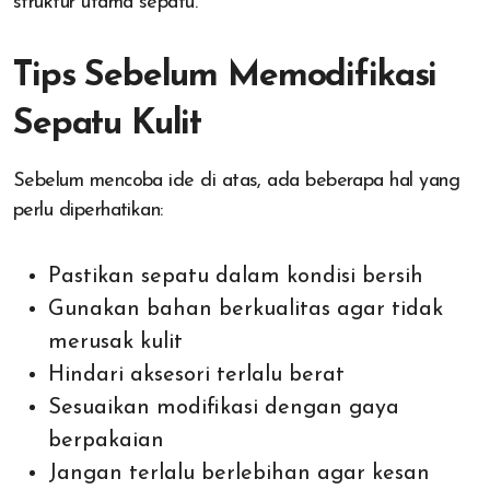
struktur utama sepatu.
Tips Sebelum Memodifikasi
Sepatu Kulit
Sebelum mencoba ide di atas, ada beberapa hal yang
perlu diperhatikan:
Pastikan sepatu dalam kondisi bersih
Gunakan bahan berkualitas agar tidak
merusak kulit
Hindari aksesori terlalu berat
Sesuaikan modifikasi dengan gaya
berpakaian
Jangan terlalu berlebihan agar kesan