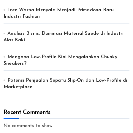
Tren Warna Menyala Menjadi Primadona Baru
Industri Fashion
Analisis Bisnis: Dominasi Material Suede di Industri
Alas Kaki
Mengapa Low-Profile Kini Mengalahkan Chunky
Sneakers?
Potensi Penjualan Sepatu Slip-On dan Low-Profile di
Marketplace
Recent Comments
No comments to show.