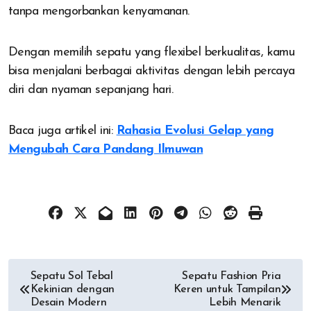
tanpa mengorbankan kenyamanan.
Dengan memilih sepatu yang flexibel berkualitas, kamu
bisa menjalani berbagai aktivitas dengan lebih percaya
diri dan nyaman sepanjang hari.
Baca juga artikel ini:
Rahasia Evolusi Gelap yang
Mengubah Cara Pandang Ilmuwan
Post
Sepatu Sol Tebal
Sepatu Fashion Pria
Kekinian dengan
Keren untuk Tampilan
navigation
Desain Modern
Lebih Menarik