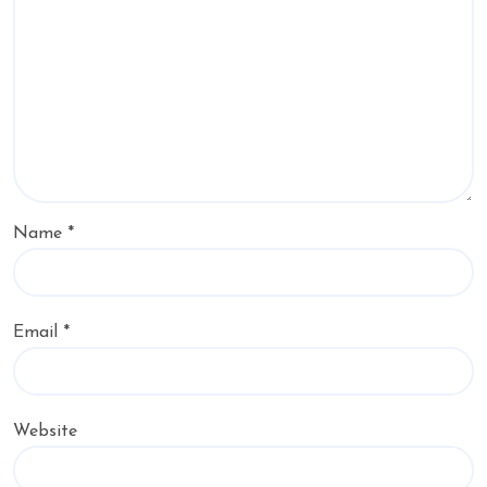
Name
*
Email
*
Website