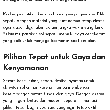
Kedua, perhatikan kualitas bahan yang digunakan. Pilih
sepatu dengan material yang kuat namun tetap elastis
agar dapat digunakan dalam jangka waktu yang lama.
Selain itu, pastikan sol sepatu memiliki daya cengkeram
yang baik untuk menjaga keamanan saat berjalan.
Pilihan Tepat untuk Gaya dan
Kenyamanan
Secara keseluruhan, sepatu flexibel nyaman untuk
aktivitas sehari-hari karena mampu memberikan
keseimbangan antara fungsi dan gaya. Dengan desain
yang ringan, lentur, dan modern, sepatu ini menjadi
pilihan tepat bagi siapa saja yang ingin tetap aktif