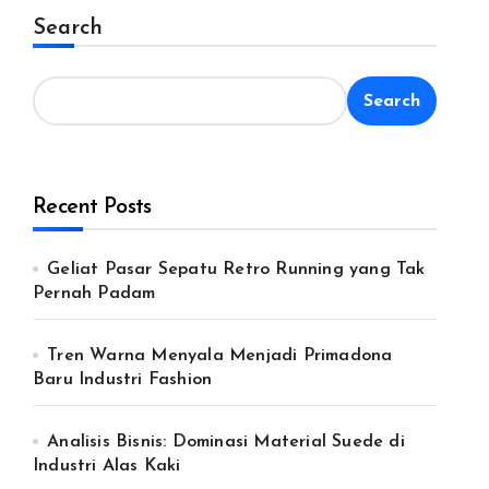
Search
Search
Recent Posts
Geliat Pasar Sepatu Retro Running yang Tak
Pernah Padam
Tren Warna Menyala Menjadi Primadona
Baru Industri Fashion
Analisis Bisnis: Dominasi Material Suede di
Industri Alas Kaki