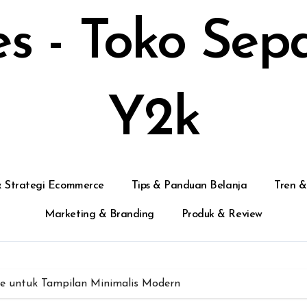
s - Toko Sep
Y2k
 & Strategi Ecommerce
Tips & Panduan Belanja
Tren &
Marketing & Branding
Produk & Review
le untuk Tampilan Minimalis Modern