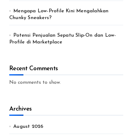
Mengapa Low-Profile Kini Mengalahkan
Chunky Sneakers?
Potensi Penjualan Sepatu Slip-On dan Low-
Profile di Marketplace
Recent Comments
No comments to show.
Archives
August 2026