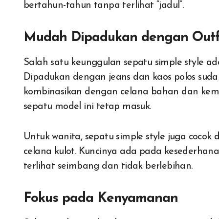
bertahun-tahun tanpa terlihat “jadul”.
Mudah Dipadukan dengan Outf
Salah satu keunggulan sepatu simple style 
Dipadukan dengan jeans dan kaos polos sudah t
kombinasikan dengan celana bahan dan kemeja
sepatu model ini tetap masuk.
Untuk wanita, sepatu simple style juga cocok 
celana kulot. Kuncinya ada pada kesederhan
terlihat seimbang dan tidak berlebihan.
Fokus pada Kenyamanan