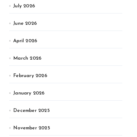
July 2026
June 2026
April 2026
March 2026
February 2026
January 2026
December 2025
November 2025