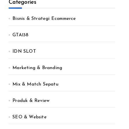
Categories
Bisnis & Strategi Ecommerce
GTA138
IDN SLOT
Marketing & Branding
Mix & Match Sepatu
Produk & Review
SEO & Website