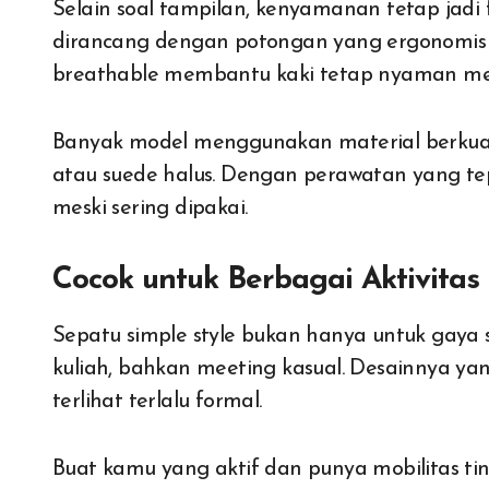
Selain soal tampilan, kenyamanan tetap jadi
dirancang dengan potongan yang ergonomis 
breathable membantu kaki tetap nyaman mesk
Banyak model menggunakan material berkualita
atau suede halus. Dengan perawatan yang tep
meski sering dipakai.
Cocok untuk Berbagai Aktivitas
Sepatu simple style bukan hanya untuk gaya 
kuliah, bahkan meeting kasual. Desainnya ya
terlihat terlalu formal.
Buat kamu yang aktif dan punya mobilitas tinggi