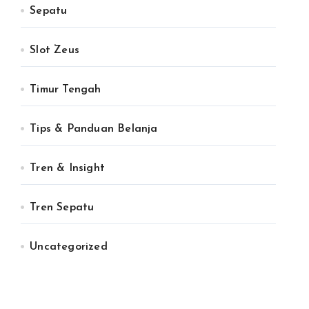
Sepatu
Slot Zeus
Timur Tengah
Tips & Panduan Belanja
Tren & Insight
Tren Sepatu
Uncategorized