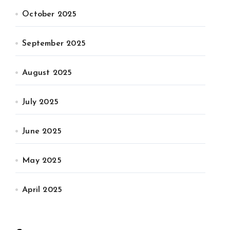
October 2025
September 2025
August 2025
July 2025
June 2025
May 2025
April 2025