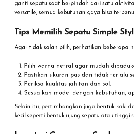
ganti sepatu saat berpindah dari satu aktivita
versatile, semua kebutuhan gaya bisa terpenu
Tips Memilih Sepatu Simple Sty
Agar tidak salah pilih, perhatikan beberapa ha
Pilih warna netral agar mudah dipaduk
Pastikan ukuran pas dan tidak terlalu s
Periksa kualitas jahitan dan sol.
Sesuaikan model dengan kebutuhan, ap
Selain itu, pertimbangkan juga bentuk kaki da
kecil seperti bentuk ujung sepatu atau tingg