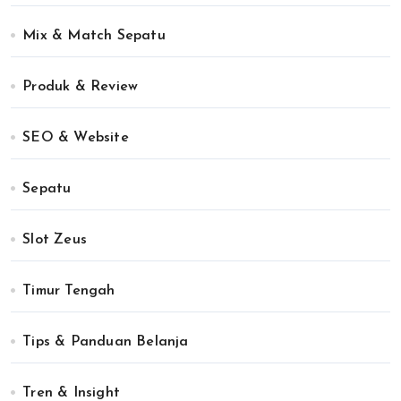
Mix & Match Sepatu
Produk & Review
SEO & Website
Sepatu
Slot Zeus
Timur Tengah
Tips & Panduan Belanja
Tren & Insight