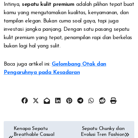
Intinya,
sepatu kulit premium
adalah pilihan tepat buat
kamu yang mengutamakan kualitas, kenyamanan, dan
tampilan elegan. Bukan cuma soal gaya, tapi juga
investasi jangka panjang. Dengan satu pasang sepatu
kulit premium yang tepat, penampilan rapi dan berkelas
bukan lagi hal yang sulit.
Baca juga artikel ini:
Gelombang Otak dan
Pengaruhnya pada Kesadaran
Post
Kenapa Sepatu
Sepatu Chunky dan
Breathable Casual
Evolusi Tren Fashion