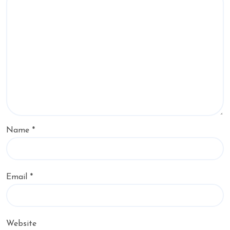
Name
*
Email
*
Website