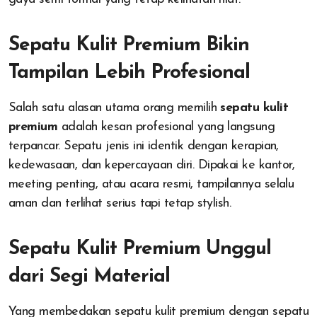
Sepatu Kulit Premium Bikin
Tampilan Lebih Profesional
Salah satu alasan utama orang memilih
sepatu kulit
premium
adalah kesan profesional yang langsung
terpancar. Sepatu jenis ini identik dengan kerapian,
kedewasaan, dan kepercayaan diri. Dipakai ke kantor,
meeting penting, atau acara resmi, tampilannya selalu
aman dan terlihat serius tapi tetap stylish.
Sepatu Kulit Premium Unggul
dari Segi Material
Yang membedakan sepatu kulit premium dengan sepatu