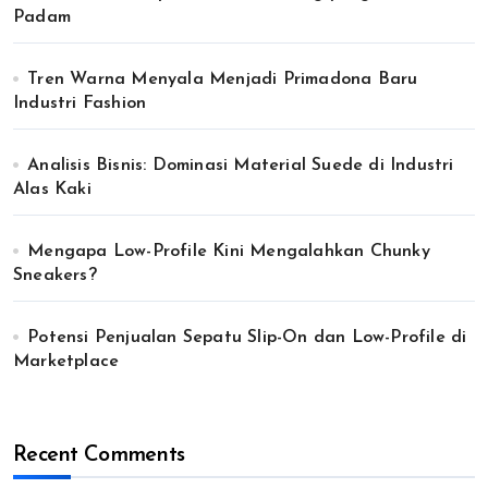
Padam
Tren Warna Menyala Menjadi Primadona Baru
Industri Fashion
Analisis Bisnis: Dominasi Material Suede di Industri
Alas Kaki
Mengapa Low-Profile Kini Mengalahkan Chunky
Sneakers?
Potensi Penjualan Sepatu Slip-On dan Low-Profile di
Marketplace
Recent Comments