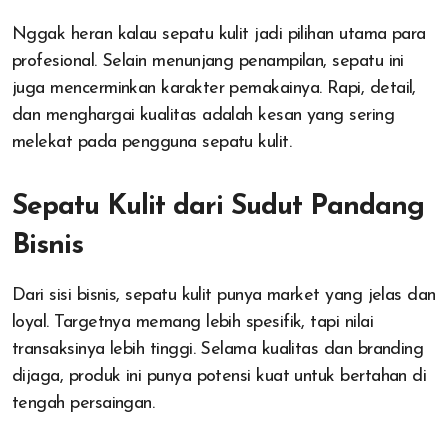
Nggak heran kalau sepatu kulit jadi pilihan utama para
profesional. Selain menunjang penampilan, sepatu ini
juga mencerminkan karakter pemakainya. Rapi, detail,
dan menghargai kualitas adalah kesan yang sering
melekat pada pengguna sepatu kulit.
Sepatu Kulit dari Sudut Pandang
Bisnis
Dari sisi bisnis, sepatu kulit punya market yang jelas dan
loyal. Targetnya memang lebih spesifik, tapi nilai
transaksinya lebih tinggi. Selama kualitas dan branding
dijaga, produk ini punya potensi kuat untuk bertahan di
tengah persaingan.