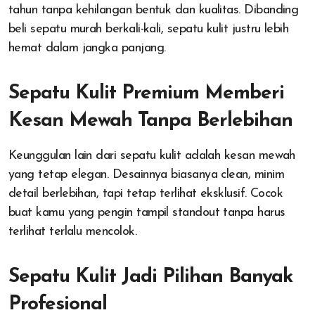
tahun tanpa kehilangan bentuk dan kualitas. Dibanding
beli sepatu murah berkali-kali, sepatu kulit justru lebih
hemat dalam jangka panjang.
Sepatu Kulit Premium Memberi
Kesan Mewah Tanpa Berlebihan
Keunggulan lain dari sepatu kulit adalah kesan mewah
yang tetap elegan. Desainnya biasanya clean, minim
detail berlebihan, tapi tetap terlihat eksklusif. Cocok
buat kamu yang pengin tampil standout tanpa harus
terlihat terlalu mencolok.
Sepatu Kulit Jadi Pilihan Banyak
Profesional