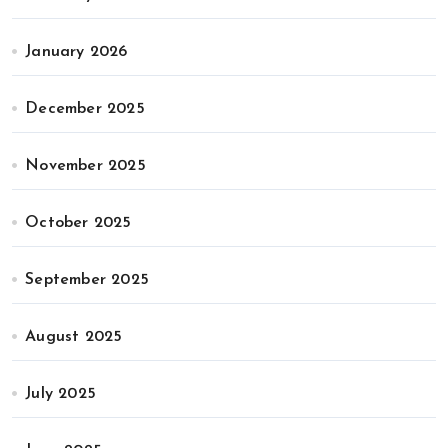
January 2026
December 2025
November 2025
October 2025
September 2025
August 2025
July 2025