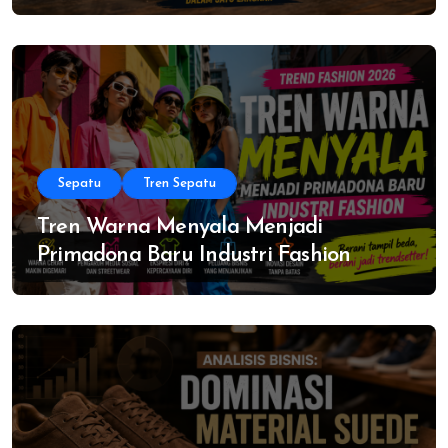
Sepatu
Tren Sepatu
Tren Warna Menyala Menjadi
Primadona Baru Industri Fashion