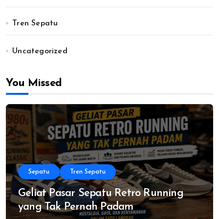
Tren Sepatu
Uncategorized
You Missed
Sepatu
Tren Sepatu
Geliat Pasar Sepatu Retro Running
yang Tak Pernah Padam