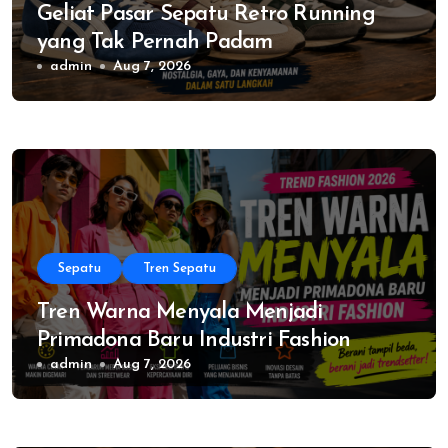
Geliat Pasar Sepatu Retro Running
yang Tak Pernah Padam
admin
Aug 7, 2026
Sepatu
Tren Sepatu
Tren Warna Menyala Menjadi
Primadona Baru Industri Fashion
admin
Aug 7, 2026