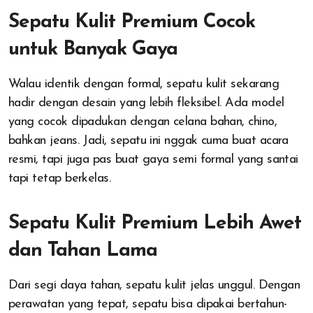
Sepatu Kulit Premium Cocok
untuk Banyak Gaya
Walau identik dengan formal, sepatu kulit sekarang
hadir dengan desain yang lebih fleksibel. Ada model
yang cocok dipadukan dengan celana bahan, chino,
bahkan jeans. Jadi, sepatu ini nggak cuma buat acara
resmi, tapi juga pas buat gaya semi formal yang santai
tapi tetap berkelas.
Sepatu Kulit Premium Lebih Awet
dan Tahan Lama
Dari segi daya tahan, sepatu kulit jelas unggul. Dengan
perawatan yang tepat, sepatu bisa dipakai bertahun-