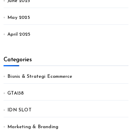
June 2025
May 2025
April 2025
Categories
Bisnis & Strategi Ecommerce
GTA138
IDN SLOT
Marketing & Branding