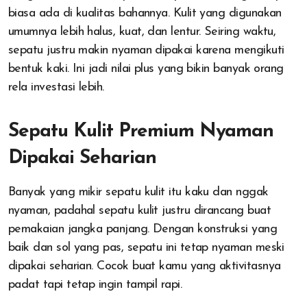
biasa ada di kualitas bahannya. Kulit yang digunakan
umumnya lebih halus, kuat, dan lentur. Seiring waktu,
sepatu justru makin nyaman dipakai karena mengikuti
bentuk kaki. Ini jadi nilai plus yang bikin banyak orang
rela investasi lebih.
Sepatu Kulit Premium Nyaman
Dipakai Seharian
Banyak yang mikir sepatu kulit itu kaku dan nggak
nyaman, padahal sepatu kulit justru dirancang buat
pemakaian jangka panjang. Dengan konstruksi yang
baik dan sol yang pas, sepatu ini tetap nyaman meski
dipakai seharian. Cocok buat kamu yang aktivitasnya
padat tapi tetap ingin tampil rapi.