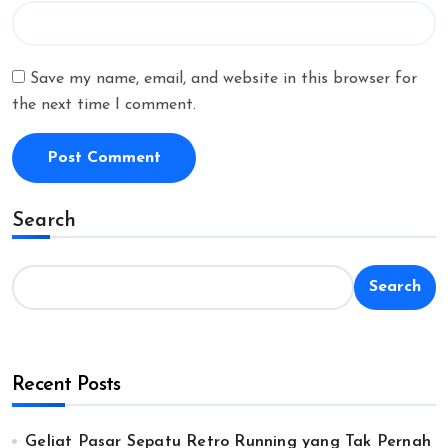
Save my name, email, and website in this browser for
the next time I comment.
Search
Search
Recent Posts
Geliat Pasar Sepatu Retro Running yang Tak Pernah