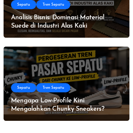
Sepatu
Tren Sepatu
Analisis Bisnis: Dominasi Material
Suede di Industri Alas Kaki
Sepatu
Tren Sepatu
Mengapa Low-Profile Kini
Mengalahkan Chunky Sneakers?