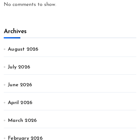
No comments to show.
Archives
August 2026
July 2026
June 2026
April 2026
March 2026
February 2026