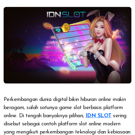
Perkembangan dunia digital bikin hiburan online makin
beragam, salah satunya game slot berbasis platform
online. Di tengah banyaknya pilihan,
IDN SLOT
sering
disebut sebagai contoh platform slot online modern
yang mengikuti perkembangan teknologi dan kebiasaan