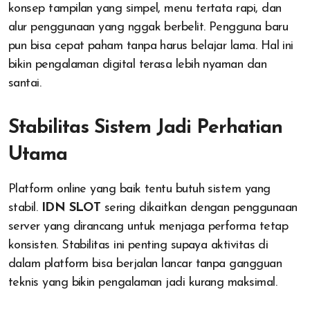
konsep tampilan yang simpel, menu tertata rapi, dan
alur penggunaan yang nggak berbelit. Pengguna baru
pun bisa cepat paham tanpa harus belajar lama. Hal ini
bikin pengalaman digital terasa lebih nyaman dan
santai.
Stabilitas Sistem Jadi Perhatian
Utama
Platform online yang baik tentu butuh sistem yang
stabil.
IDN SLOT
sering dikaitkan dengan penggunaan
server yang dirancang untuk menjaga performa tetap
konsisten. Stabilitas ini penting supaya aktivitas di
dalam platform bisa berjalan lancar tanpa gangguan
teknis yang bikin pengalaman jadi kurang maksimal.