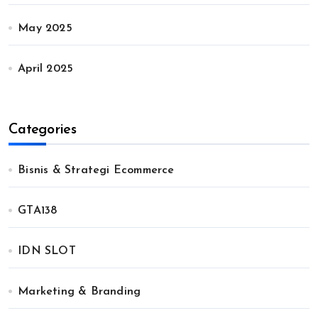
May 2025
April 2025
Categories
Bisnis & Strategi Ecommerce
GTA138
IDN SLOT
Marketing & Branding