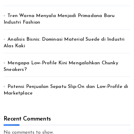
Tren Warna Menyala Menjadi Primadona Baru
Industri Fashion
Analisis Bisnis: Dominasi Material Suede di Industri
Alas Kaki
Mengapa Low-Profile Kini Mengalahkan Chunky
Sneakers?
Potensi Penjualan Sepatu Slip-On dan Low-Profile di
Marketplace
Recent Comments
No comments to show.