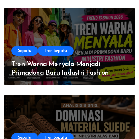
Sepatu
Tren Sepatu
Tren Warna Menyala Menjadi
Primadona Baru Industri Fashion
Sepatu
Tren Sepatu