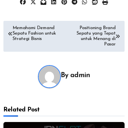
Post
Memahami Demand
Positioning Brand
Sepatu Fashion untuk
Sepatu yang Tepat
navigation
Strategi Bisnis
untuk Menang di
Pasar
By
admin
Related Post