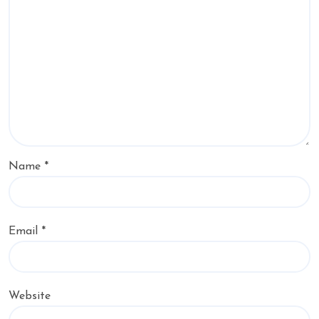
Name
*
Email
*
Website