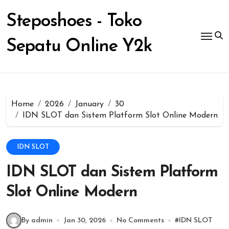
Skip
to
Steposhoes - Toko
content
Sepatu Online Y2k
Home
2026
January
30
IDN SLOT dan Sistem Platform Slot Online Modern
IDN SLOT
IDN SLOT dan Sistem Platform
Slot Online Modern
By admin
Jan 30, 2026
No Comments
#
IDN SLOT