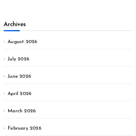
Archives
August 2026
July 2026
June 2026
April 2026
March 2026
February 2026