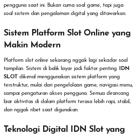
pengguna saat ini. Bukan cuma soal game, tapi juga
soal sistem dan pengalaman digital yang ditawarkan.
Sistem Platform Slot Online yang
Makin Modern
Platform slot online sekarang nggak lagi sekadar soal
tampilan. Sistem di balik layar jadi faktor penting.
IDN
SLOT
dikenal menggunakan sistem platform yang
terstruktur, mulai dari pengelolaan game, navigasi menu,
sampai pengaturan akses pengguna. Semua dirancang
biar aktivitas di dalam platform terasa lebih rapi, stabil,
dan nggak ribet saat digunakan.
Teknologi Digital IDN Slot yang