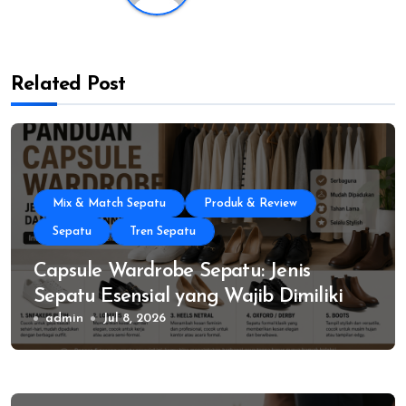
Related Post
Mix & Match Sepatu
Produk & Review
Sepatu
Tren Sepatu
Capsule Wardrobe Sepatu: Jenis
Sepatu Esensial yang Wajib Dimiliki
admin
Jul 8, 2026