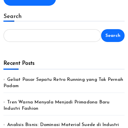
Search
Search
Recent Posts
Geliat Pasar Sepatu Retro Running yang Tak Pernah
Padam
Tren Warna Menyala Menjadi Primadona Baru
Industri Fashion
Analisis Bisnis: Dominasi Material Suede di Industri