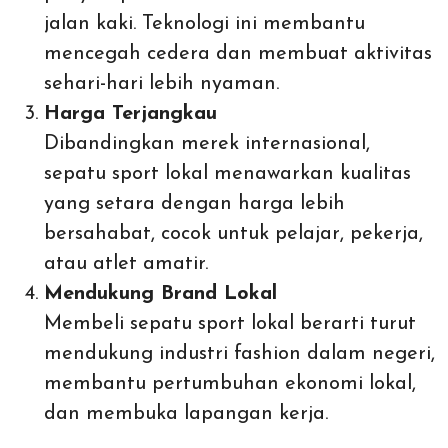
jalan kaki. Teknologi ini membantu
mencegah cedera dan membuat aktivitas
sehari-hari lebih nyaman.
Harga Terjangkau
Dibandingkan merek internasional,
sepatu sport lokal menawarkan kualitas
yang setara dengan harga lebih
bersahabat, cocok untuk pelajar, pekerja,
atau atlet amatir.
Mendukung Brand Lokal
Membeli sepatu sport lokal berarti turut
mendukung industri fashion dalam negeri,
membantu pertumbuhan ekonomi lokal,
dan membuka lapangan kerja.