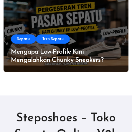
Sepatu
Tren Sepatu
Mengapa Low-Profile Kini
Mengalahkan Chunky Sneakers?
Steposhoes – Toko