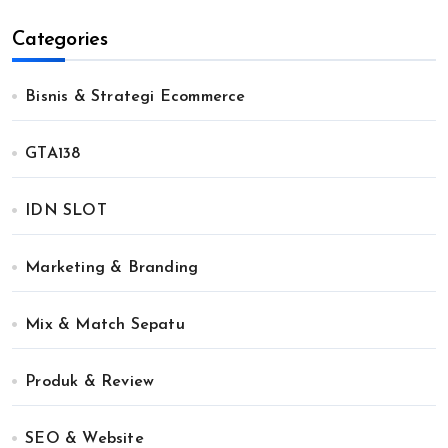
Categories
Bisnis & Strategi Ecommerce
GTA138
IDN SLOT
Marketing & Branding
Mix & Match Sepatu
Produk & Review
SEO & Website