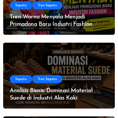
Sepatu
Tren Sepatu
Tren Warna Menyala Menjadi
Primadona Baru Industri Fashion
Sepatu
Tren Sepatu
Analisis Bisnis: Dominasi Material
Suede di Industri Alas Kaki