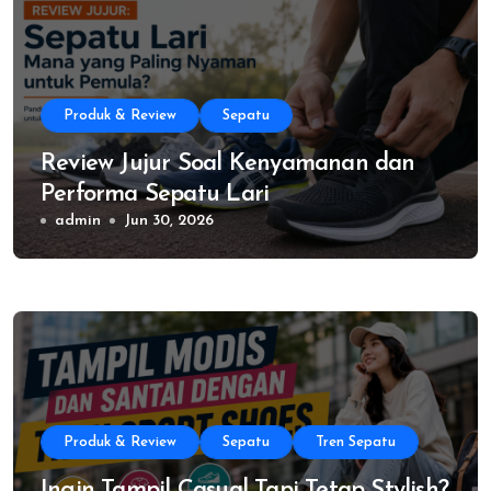
Produk & Review
Sepatu
Review Jujur Soal Kenyamanan dan
Performa Sepatu Lari
admin
Jun 30, 2026
Produk & Review
Sepatu
Tren Sepatu
Ingin Tampil Casual Tapi Tetap Stylish?