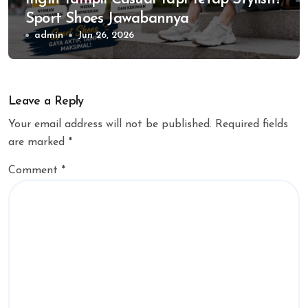
Sport Shoes Jawabannya
admin
Jun 26, 2026
Leave a Reply
Your email address will not be published.
Required fields
are marked
*
Comment
*