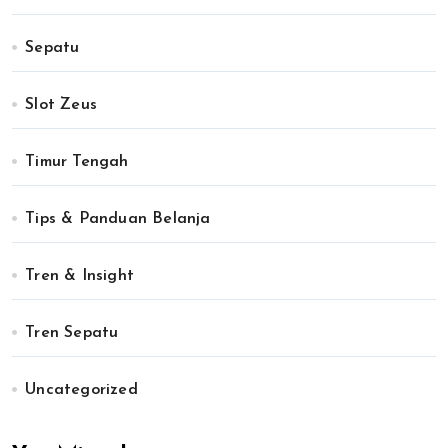
Sepatu
Slot Zeus
Timur Tengah
Tips & Panduan Belanja
Tren & Insight
Tren Sepatu
Uncategorized