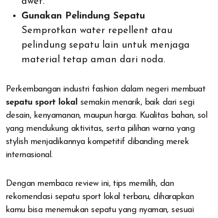
awet.
Gunakan Pelindung Sepatu
Semprotkan water repellent atau
pelindung sepatu lain untuk menjaga
material tetap aman dari noda.
Perkembangan industri fashion dalam negeri membuat
sepatu sport lokal
semakin menarik, baik dari segi
desain, kenyamanan, maupun harga. Kualitas bahan, sol
yang mendukung aktivitas, serta pilihan warna yang
stylish menjadikannya kompetitif dibanding merek
internasional.
Dengan membaca review ini, tips memilih, dan
rekomendasi sepatu sport lokal terbaru, diharapkan
kamu bisa menemukan sepatu yang nyaman, sesuai