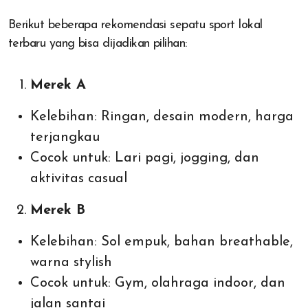
Berikut beberapa rekomendasi sepatu sport lokal
terbaru yang bisa dijadikan pilihan:
Merek A
Kelebihan: Ringan, desain modern, harga
terjangkau
Cocok untuk: Lari pagi, jogging, dan
aktivitas casual
Merek B
Kelebihan: Sol empuk, bahan breathable,
warna stylish
Cocok untuk: Gym, olahraga indoor, dan
jalan santai