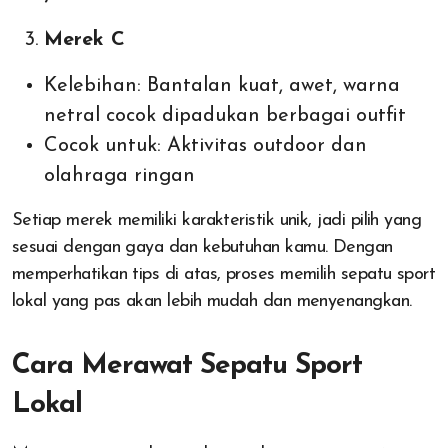
Merek C
Kelebihan: Bantalan kuat, awet, warna
netral cocok dipadukan berbagai outfit
Cocok untuk: Aktivitas outdoor dan
olahraga ringan
Setiap merek memiliki karakteristik unik, jadi pilih yang
sesuai dengan gaya dan kebutuhan kamu. Dengan
memperhatikan tips di atas, proses memilih sepatu sport
lokal yang pas akan lebih mudah dan menyenangkan.
Cara Merawat Sepatu Sport
Lokal