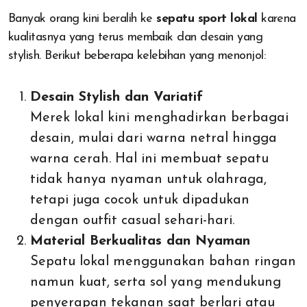
Banyak orang kini beralih ke
sepatu sport lokal
karena
kualitasnya yang terus membaik dan desain yang
stylish. Berikut beberapa kelebihan yang menonjol:
Desain Stylish dan Variatif
Merek lokal kini menghadirkan berbagai
desain, mulai dari warna netral hingga
warna cerah. Hal ini membuat sepatu
tidak hanya nyaman untuk olahraga,
tetapi juga cocok untuk dipadukan
dengan outfit casual sehari-hari.
Material Berkualitas dan Nyaman
Sepatu lokal menggunakan bahan ringan
namun kuat, serta sol yang mendukung
penyerapan tekanan saat berlari atau