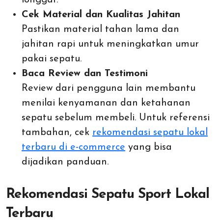
longgar.
Cek Material dan Kualitas Jahitan
Pastikan material tahan lama dan
jahitan rapi untuk meningkatkan umur
pakai sepatu.
Baca Review dan Testimoni
Review dari pengguna lain membantu
menilai kenyamanan dan ketahanan
sepatu sebelum membeli. Untuk referensi
tambahan, cek
rekomendasi sepatu lokal
terbaru di e-commerce
yang bisa
dijadikan panduan.
Rekomendasi Sepatu Sport Lokal
Terbaru