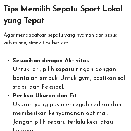
Tips Memilih Sepatu Sport Lokal
yang Tepat
Agar mendapatkan sepatu yang nyaman dan sesuai
kebutuhan, simak tips berikut:
Sesuaikan dengan Aktivitas
Untuk lari, pilih sepatu ringan dengan
bantalan empuk. Untuk gym, pastikan sol
stabil dan fleksibel.
Periksa Ukuran dan Fit
Ukuran yang pas mencegah cedera dan
memberikan kenyamanan optimal.
Jangan pilih sepatu terlalu kecil atau