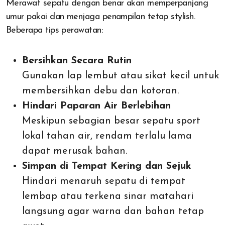
Merawat sepatu dengan benar akan memperpanjang
umur pakai dan menjaga penampilan tetap stylish.
Beberapa tips perawatan:
Bersihkan Secara Rutin
Gunakan lap lembut atau sikat kecil untuk
membersihkan debu dan kotoran.
Hindari Paparan Air Berlebihan
Meskipun sebagian besar sepatu sport
lokal tahan air, rendam terlalu lama
dapat merusak bahan.
Simpan di Tempat Kering dan Sejuk
Hindari menaruh sepatu di tempat
lembap atau terkena sinar matahari
langsung agar warna dan bahan tetap