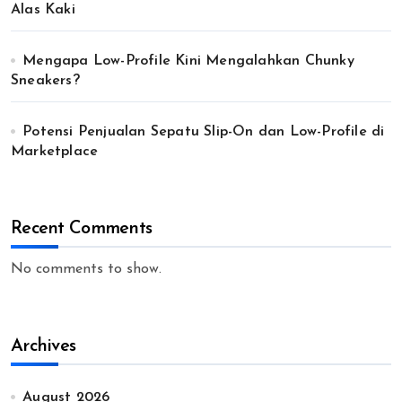
Alas Kaki
Mengapa Low-Profile Kini Mengalahkan Chunky
Sneakers?
Potensi Penjualan Sepatu Slip-On dan Low-Profile di
Marketplace
Recent Comments
No comments to show.
Archives
August 2026