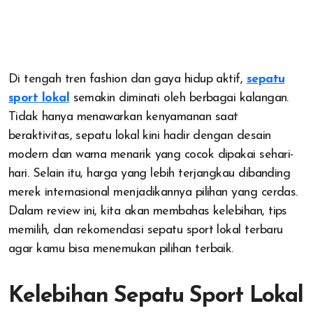
Di tengah tren fashion dan gaya hidup aktif,
sepatu
sport lokal
semakin diminati oleh berbagai kalangan.
Tidak hanya menawarkan kenyamanan saat
beraktivitas, sepatu lokal kini hadir dengan desain
modern dan warna menarik yang cocok dipakai sehari-
hari. Selain itu, harga yang lebih terjangkau dibanding
merek internasional menjadikannya pilihan yang cerdas.
Dalam review ini, kita akan membahas kelebihan, tips
memilih, dan rekomendasi sepatu sport lokal terbaru
agar kamu bisa menemukan pilihan terbaik.
Kelebihan Sepatu Sport Lokal