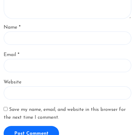
Name
*
Email
*
Website
Save my name, email, and website in this browser for
the next time I comment.