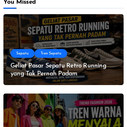
You Missed
Sepatu
Tren Sepatu
Geliat Pasar Sepatu Retro Running
yang Tak Pernah Padam