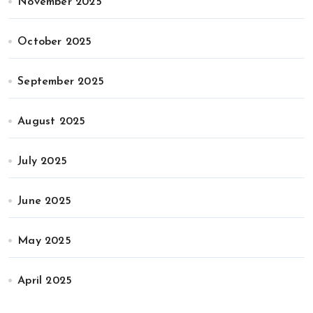
November 2025
October 2025
September 2025
August 2025
July 2025
June 2025
May 2025
April 2025