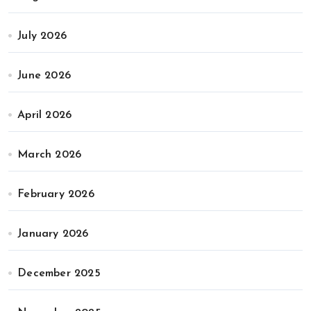
July 2026
June 2026
April 2026
March 2026
February 2026
January 2026
December 2025