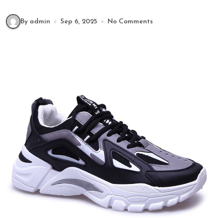
By admin
Sep 6, 2025
No Comments